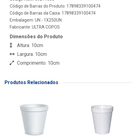
Código de Barras do Produto: 17898339100474
Código de Barras da Caixa: 17898339100474
Embalagem: UN - 1X250UN
Fabricante:
ULTRA COPOS
Dimensões do Produto
Altura: 10cm
Largura: 10cm
Comprimento: 10cm
Produtos Relacionados