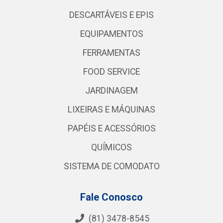
DESCARTÁVEIS E EPIS
EQUIPAMENTOS
FERRAMENTAS
FOOD SERVICE
JARDINAGEM
LIXEIRAS E MÁQUINAS
PAPÉIS E ACESSÓRIOS
QUÍMICOS
SISTEMA DE COMODATO
Fale Conosco
(81) 3478-8545