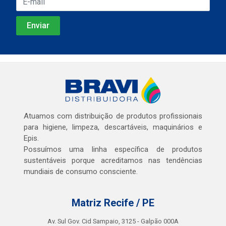
Atuamos com distribuição de produtos profissionais
para higiene, limpeza, descartáveis, maquinários e
Epis.
Possuímos uma linha específica de produtos
sustentáveis porque acreditamos nas tendências
mundiais de consumo consciente.
Matriz Recife / PE
Av. Sul Gov. Cid Sampaio, 3125 - Galpão 000A