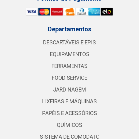
Departamentos
DESCARTÁVEIS E EPIS
EQUIPAMENTOS
FERRAMENTAS
FOOD SERVICE
JARDINAGEM
LIXEIRAS E MÁQUINAS
PAPÉIS E ACESSÓRIOS
QUÍMICOS
SISTEMA DE COMODATO