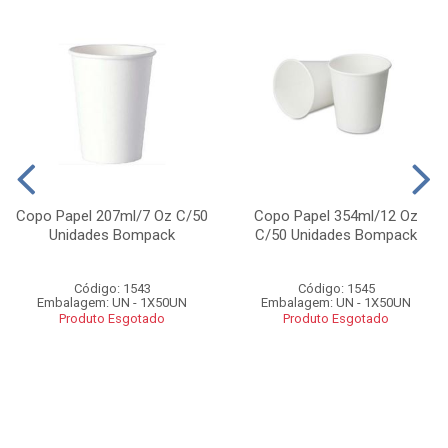
Copo Papel 207ml/7 Oz C/50
Copo Papel 354ml/12 Oz
Unidades Bompack
C/50 Unidades Bompack
Código: 1543
Código: 1545
Embalagem: UN - 1X50UN
Embalagem: UN - 1X50UN
Produto Esgotado
Produto Esgotado