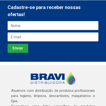
Cadastre-se para receber nossas
ofertas!
Atuamos com distribuição de produtos profissionais
para higiene, limpeza, descartáveis, maquinários e
Epis.