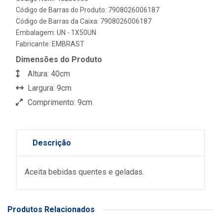
Código de Barras do Produto: 7908026006187
Código de Barras da Caixa: 7908026006187
Embalagem: UN - 1X50UN
Fabricante:
EMBRAST
Dimensões do Produto
Altura: 40cm
Largura: 9cm
Comprimento: 9cm
Descrição
Aceita bebidas quentes e geladas.
Produtos Relacionados