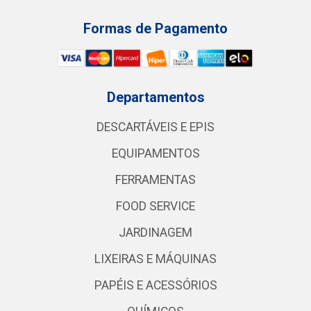
Formas de Pagamento
Departamentos
DESCARTÁVEIS E EPIS
EQUIPAMENTOS
FERRAMENTAS
FOOD SERVICE
JARDINAGEM
LIXEIRAS E MÁQUINAS
PAPÉIS E ACESSÓRIOS