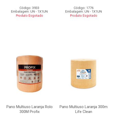
Código: 3933
Código: 1776
Embalagem: UN - 1X1UN
Embalagem: UN - 1X1UN
Produto Esgotado
Produto Esgotado
Pano Multiuso Laranja Rolo
Pano Multiuso Laranja 300m
300M Profix
Life Clean