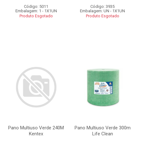
Código: 5011
Código: 3935
Embalagem: 1 - 1X1UN
Embalagem: UN - 1X1UN
Produto Esgotado
Produto Esgotado
Pano Multiuso Verde 240M
Pano Multiuso Verde 300m
Kentex
Life Clean