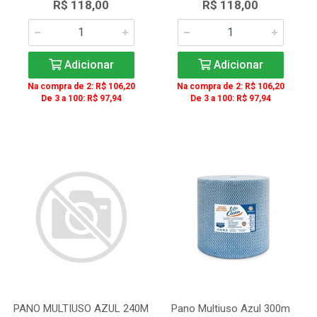
R$ 118,00
R$ 118,00
Adicionar
Adicionar
Na compra de 2: R$ 106,20
Na compra de 2: R$ 106,20
De 3 a 100: R$ 97,94
De 3 a 100: R$ 97,94
PANO MULTIUSO AZUL 240M
Pano Multiuso Azul 300m