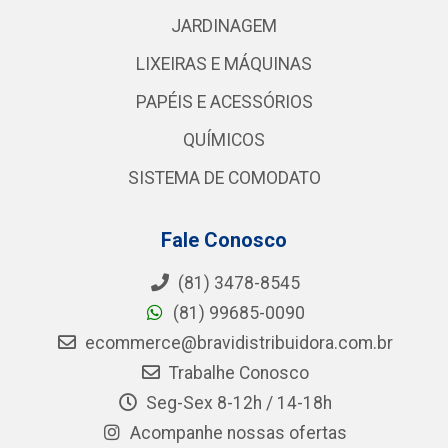
JARDINAGEM
LIXEIRAS E MÁQUINAS
PAPÉIS E ACESSÓRIOS
QUÍMICOS
SISTEMA DE COMODATO
Fale Conosco
(81) 3478-8545
(81) 99685-0090
ecommerce@bravidistribuidora.com.br
Trabalhe Conosco
Seg-Sex 8-12h / 14-18h
Acompanhe nossas ofertas