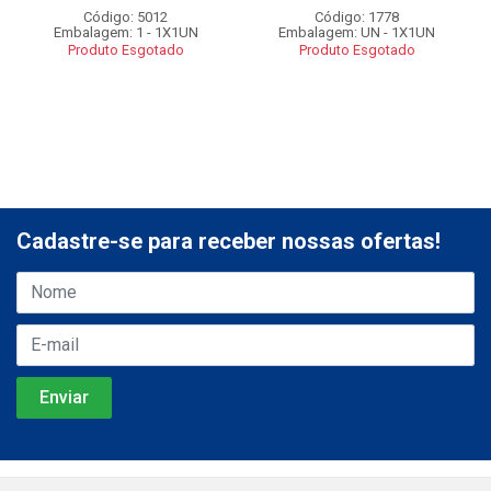
Código: 5012
Código: 1778
Embalagem: 1 - 1X1UN
Embalagem: UN - 1X1UN
Produto Esgotado
Produto Esgotado
Cadastre-se para receber nossas ofertas!