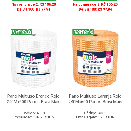
Na compra de 2: R$ 106,20
Na compra de 2: R$ 106,20
De 3 a 100: R$ 97,94
De 3 a 100: R$ 97,94
Pano Multiuso Branco Rolo
Pano Multiuso Laranja Rolo
240Mx600 Panos Bravi Mais
240Mx600 Panos Bravi Mais
Código: 4338
Código: 4339
Embalagem: UN - 1X1UN
Embalagem: 1 - 1X1UN