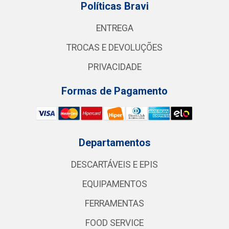
Políticas Bravi
ENTREGA
TROCAS E DEVOLUÇÕES
PRIVACIDADE
Formas de Pagamento
Departamentos
DESCARTÁVEIS E EPIS
EQUIPAMENTOS
FERRAMENTAS
FOOD SERVICE