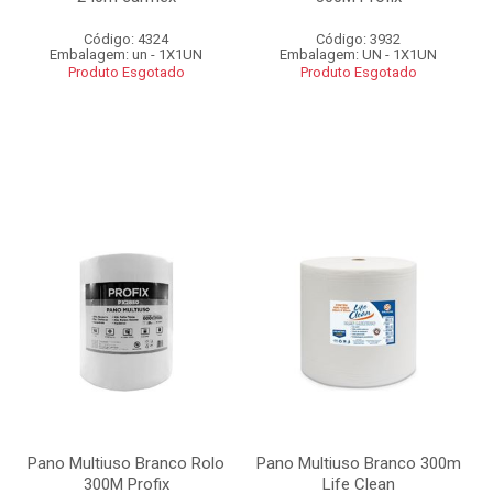
Código: 4324
Código: 3932
Embalagem: un - 1X1UN
Embalagem: UN - 1X1UN
Produto Esgotado
Produto Esgotado
Pano Multiuso Branco Rolo
Pano Multiuso Branco 300m
300M Profix
Life Clean