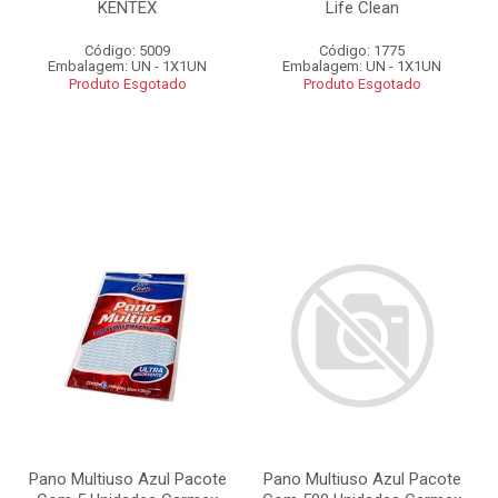
KENTEX
Life Clean
Código: 5009
Código: 1775
Embalagem: UN - 1X1UN
Embalagem: UN - 1X1UN
Produto Esgotado
Produto Esgotado
Pano Multiuso Azul Pacote
Pano Multiuso Azul Pacote