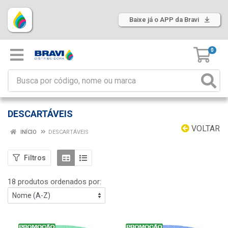
Baixe já o APP da Bravi
0
DESCARTÁVEIS
VOLTAR
INÍCIO
DESCARTÁVEIS
Filtros
18 produtos ordenados por: