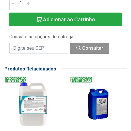
Adicionar ao Carrinho
Consulte as opções de entrega
Consultar
Produtos Relacionados