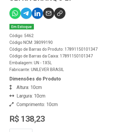
Em Estoque
Código: 5462
Código NCM: 38099190
Código de Barras do Produto: 17891150101347
Código de Barras da Caixa: 17891150101347
Embalagem: UN - 1X5L
Fabricante:
UNILEVER BRASIL
Dimensões do Produto
Altura: 10cm
Largura: 10cm
Comprimento: 10cm
R$ 138,23