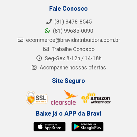
Fale Conosco
(81) 3478-8545
(81) 99685-0090
ecommerce@bravidistribuidora.com.br
Trabalhe Conosco
Seg-Sex 8-12h / 14-18h
Acompanhe nossas ofertas
Site Seguro
Baixe já o APP da Bravi