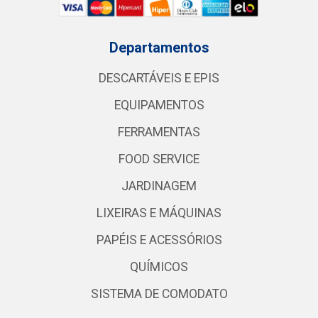
Departamentos
DESCARTÁVEIS E EPIS
EQUIPAMENTOS
FERRAMENTAS
FOOD SERVICE
JARDINAGEM
LIXEIRAS E MÁQUINAS
PAPÉIS E ACESSÓRIOS
QUÍMICOS
SISTEMA DE COMODATO