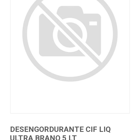
DESENGORDURANTE CIF LIQ
ULTRA BRANQ 5 LT