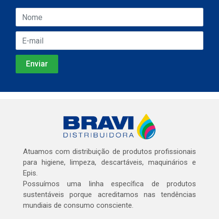
Atuamos com distribuição de produtos profissionais
para higiene, limpeza, descartáveis, maquinários e
Epis.
Possuímos uma linha específica de produtos
sustentáveis porque acreditamos nas tendências
mundiais de consumo consciente.