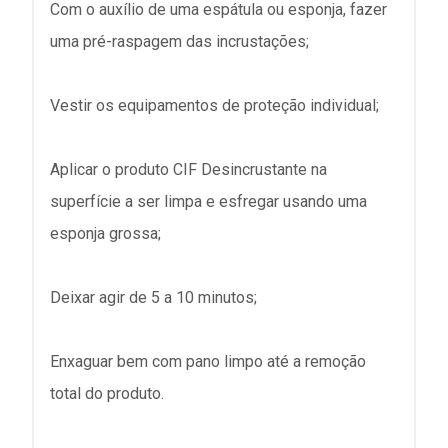
Com o auxílio de uma espátula ou esponja, fazer
uma pré-raspagem das incrustações;
Vestir os equipamentos de proteção individual;
Aplicar o produto CIF Desincrustante na
superfície a ser limpa e esfregar usando uma
esponja grossa;
Deixar agir de 5 a 10 minutos;
Enxaguar bem com pano limpo até a remoção
total do produto.