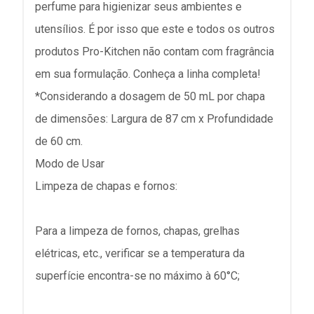
perfume para higienizar seus ambientes e
utensílios. É por isso que este e todos os outros
produtos Pro-Kitchen não contam com fragrância
em sua formulação. Conheça a linha completa!
*Considerando a dosagem de 50 mL por chapa
de dimensões: Largura de 87 cm x Profundidade
de 60 cm.
Modo de Usar
Limpeza de chapas e fornos:
Para a limpeza de fornos, chapas, grelhas
elétricas, etc., verificar se a temperatura da
superfície encontra-se no máximo à 60°C;