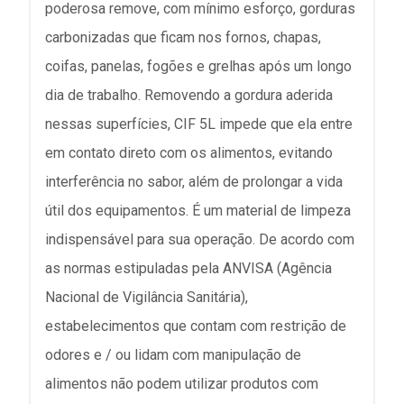
poderosa remove, com mínimo esforço, gorduras
carbonizadas que ficam nos fornos, chapas,
coifas, panelas, fogões e grelhas após um longo
dia de trabalho. Removendo a gordura aderida
nessas superfícies, CIF 5L impede que ela entre
em contato direto com os alimentos, evitando
interferência no sabor, além de prolongar a vida
útil dos equipamentos. É um material de limpeza
indispensável para sua operação. De acordo com
as normas estipuladas pela ANVISA (Agência
Nacional de Vigilância Sanitária),
estabelecimentos que contam com restrição de
odores e / ou lidam com manipulação de
alimentos não podem utilizar produtos com