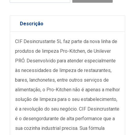
Descrição
CIF Desincrustante 5L faz parte da nova linha de
produtos de limpeza Pro-Kitchen, de Unilever
PRÓ. Desenvolvido para atender especialmente
às necessidades de limpeza de restaurantes,
bares, lanchonetes, entre outros serviços de
alimentação, o Pro-Kitchen não é apenas a melhor
solução de limpeza para o seu estabelecimento,
é a revolução do seu negócio. CIF Desincrustante
é o desengordurante de alta performance que a
sua cozinha industrial precisa. Sua fórmula