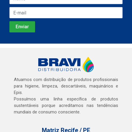
Atuamos com distribuição de produtos profissionais
para higiene, limpeza, descartáveis, maquinários e
Epis.
Possuímos uma linha específica de produtos
sustentáveis porque acreditamos nas tendências
mundiais de consumo consciente.
Matriz Recife / PE