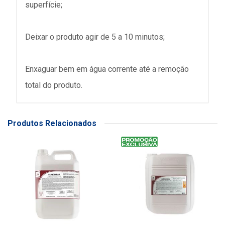
superfície;
Deixar o produto agir de 5 a 10 minutos;
Enxaguar bem em água corrente até a remoção
total do produto.
Produtos Relacionados