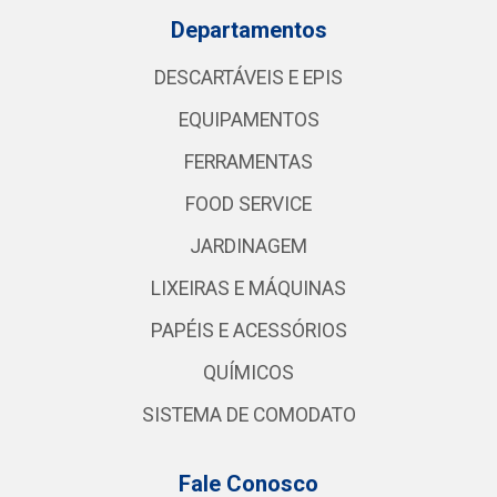
Departamentos
DESCARTÁVEIS E EPIS
EQUIPAMENTOS
FERRAMENTAS
FOOD SERVICE
JARDINAGEM
LIXEIRAS E MÁQUINAS
PAPÉIS E ACESSÓRIOS
QUÍMICOS
SISTEMA DE COMODATO
Fale Conosco