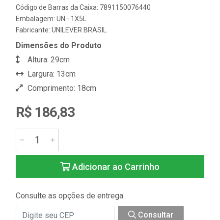
Código de Barras da Caixa: 7891150076440
Embalagem: UN - 1X5L
Fabricante:
UNILEVER BRASIL
Dimensões do Produto
Altura: 29cm
Largura: 13cm
Comprimento: 18cm
R$ 186,83
Adicionar ao Carrinho
Consulte as opções de entrega
Consultar