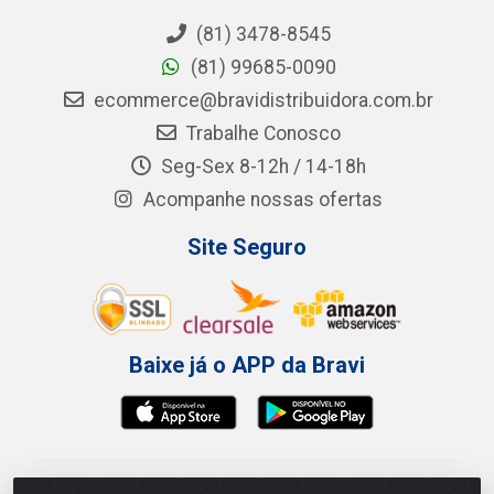
(81) 3478-8545
(81) 99685-0090
ecommerce@bravidistribuidora.com.br
Trabalhe Conosco
Seg-Sex 8-12h / 14-18h
Acompanhe nossas ofertas
Site Seguro
Baixe já o APP da Bravi