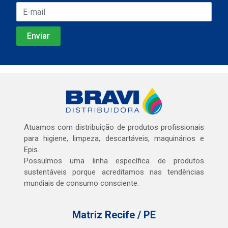
Atuamos com distribuição de produtos profissionais
para higiene, limpeza, descartáveis, maquinários e
Epis.
Possuímos uma linha específica de produtos
sustentáveis porque acreditamos nas tendências
mundiais de consumo consciente.
Matriz Recife / PE