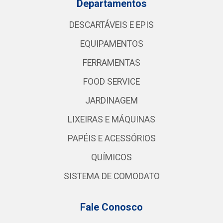
Departamentos
DESCARTÁVEIS E EPIS
EQUIPAMENTOS
FERRAMENTAS
FOOD SERVICE
JARDINAGEM
LIXEIRAS E MÁQUINAS
PAPÉIS E ACESSÓRIOS
QUÍMICOS
SISTEMA DE COMODATO
Fale Conosco