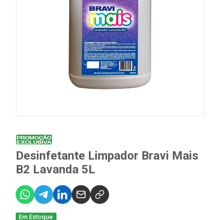
Desinfetante Limpador Bravi Mais
B2 Lavanda 5L
Em Estoque