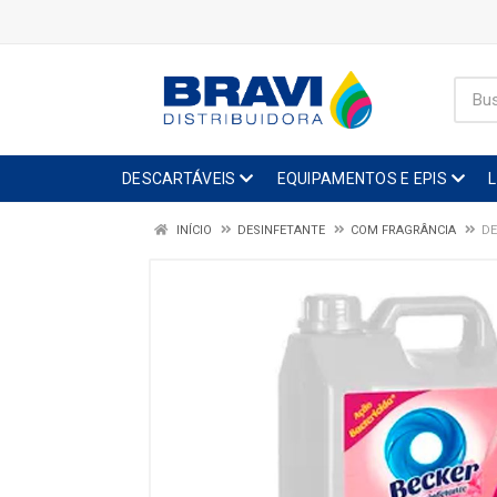
DESCARTÁVEIS
EQUIPAMENTOS E EPIS
INÍCIO
DESINFETANTE
COM FRAGRÂNCIA
DE