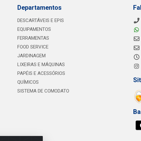
Departamentos
Fa
DESCARTÁVEIS E EPIS
EQUIPAMENTOS
FERRAMENTAS
FOOD SERVICE
JARDINAGEM
LIXEIRAS E MÁQUINAS
PAPÉIS E ACESSÓRIOS
Si
QUÍMICOS
SISTEMA DE COMODATO
Ba