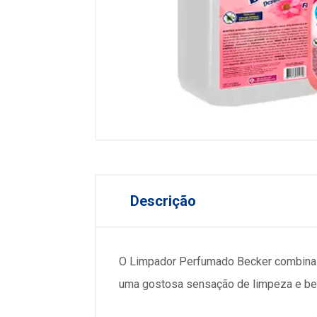
Descrição
O Limpador Perfumado Becker combina e
uma gostosa sensação de limpeza e be