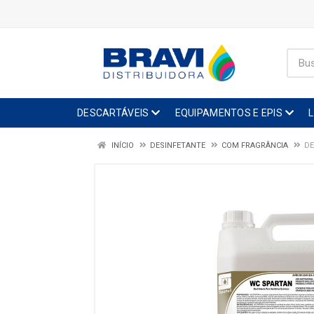
DESCARTÁVEIS
EQUIPAMENTOS E EPIS
INÍCIO
DESINFETANTE
COM FRAGRÂNCIA
DE