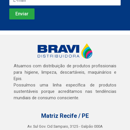
Atuamos com distribuição de produtos profissionais
para higiene, limpeza, descartáveis, maquinários e
Epis.
Possuímos uma linha específica de produtos
sustentáveis porque acreditamos nas tendências
mundiais de consumo consciente.
Matriz Recife / PE
Av. Sul Gov. Cid Sampaio, 3125 - Galpão 000A