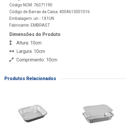
Código NCM: 76071190
Código de Barras da Caixa: 4004613001016
Embalagem: un - 1X1UN
Fabricante:
EMBRAST
Dimensões do Produto
Altura: 10cm
Largura: 10cm
Comprimento: 10cm
Produtos Relacionados