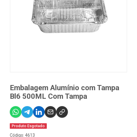
Embalagem Alumínio com Tampa
Bl6 500ML Com Tampa
Produto Esgotado
Código: 4613