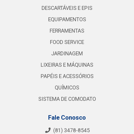
DESCARTÁVEIS E EPIS
EQUIPAMENTOS
FERRAMENTAS
FOOD SERVICE
JARDINAGEM
LIXEIRAS E MÁQUINAS
PAPÉIS E ACESSÓRIOS
QUÍMICOS
SISTEMA DE COMODATO
Fale Conosco
(81) 3478-8545