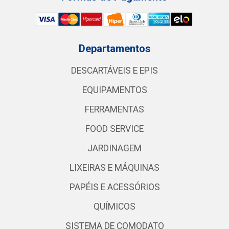
Departamentos
DESCARTÁVEIS E EPIS
EQUIPAMENTOS
FERRAMENTAS
FOOD SERVICE
JARDINAGEM
LIXEIRAS E MÁQUINAS
PAPÉIS E ACESSÓRIOS
QUÍMICOS
SISTEMA DE COMODATO