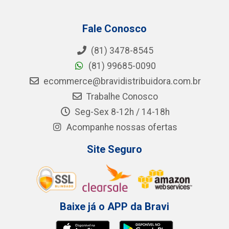
Fale Conosco
(81) 3478-8545
(81) 99685-0090
ecommerce@bravidistribuidora.com.br
Trabalhe Conosco
Seg-Sex 8-12h / 14-18h
Acompanhe nossas ofertas
Site Seguro
Baixe já o APP da Bravi