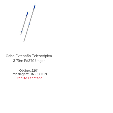
Cabo Extensão Telescópica
3.70m Ed370 Unger
Código: 2201
Embalagem: UN - 1X1UN
Produto Esgotado