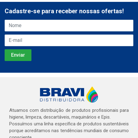
Cadastre-se para receber nossas ofertas!
Atuamos com distribuição de produtos profissionais para
higiene, limpeza, descartáveis, maquinários e Epis.
Possuímos uma linha específica de produtos sustentáveis
porque acreditamos nas tendências mundiais de consumo
consciente.