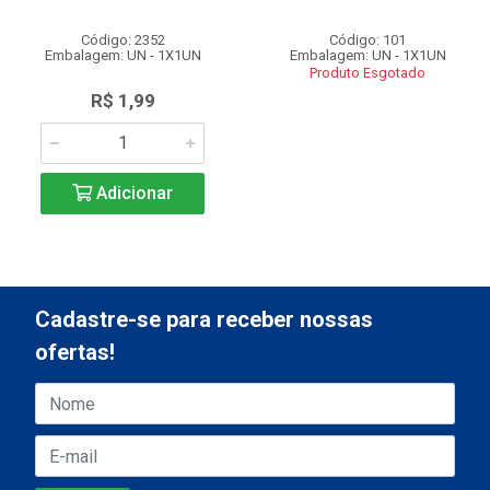
Código: 2352
Código: 101
Embalagem: UN - 1X1UN
Embalagem: UN - 1X1UN
Produto Esgotado
R$ 1,99
Adicionar
Cadastre-se para receber nossas
ofertas!