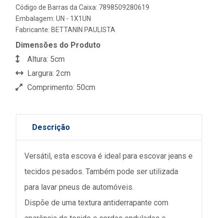
Código de Barras da Caixa: 7898509280619
Embalagem: UN - 1X1UN
Fabricante:
BETTANIN PAULISTA
Dimensões do Produto
Altura: 5cm
Largura: 2cm
Comprimento: 50cm
Descrição
Versátil, esta escova é ideal para escovar jeans e
tecidos pesados. Também pode ser utilizada
para lavar pneus de automóveis.
Dispõe de uma textura antiderrapante com