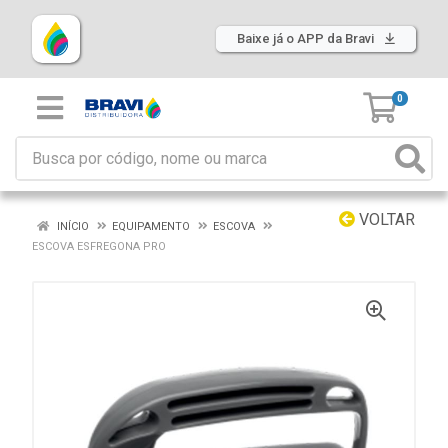
Baixe já o APP da Bravi
0
VOLTAR
INÍCIO
EQUIPAMENTO
ESCOVA
ESCOVA ESFREGONA PRO