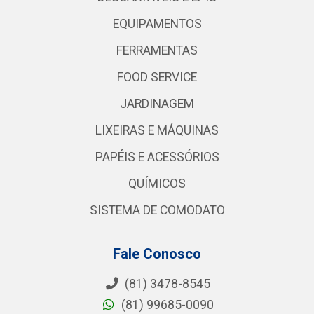
EQUIPAMENTOS
FERRAMENTAS
FOOD SERVICE
JARDINAGEM
LIXEIRAS E MÁQUINAS
PAPÉIS E ACESSÓRIOS
QUÍMICOS
SISTEMA DE COMODATO
Fale Conosco
(81) 3478-8545
(81) 99685-0090