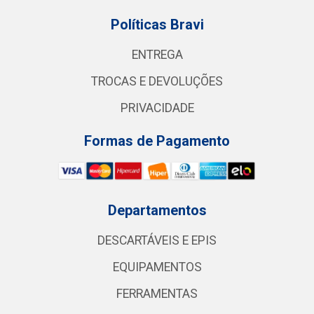
Políticas Bravi
ENTREGA
TROCAS E DEVOLUÇÕES
PRIVACIDADE
Formas de Pagamento
Departamentos
DESCARTÁVEIS E EPIS
EQUIPAMENTOS
FERRAMENTAS