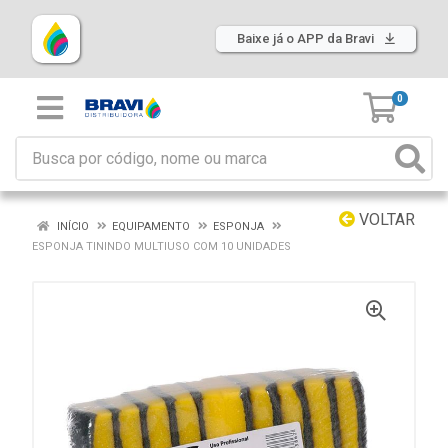
Baixe já o APP da Bravi
0
VOLTAR
INÍCIO
EQUIPAMENTO
ESPONJA
ESPONJA TININDO MULTIUSO COM 10 UNIDADES