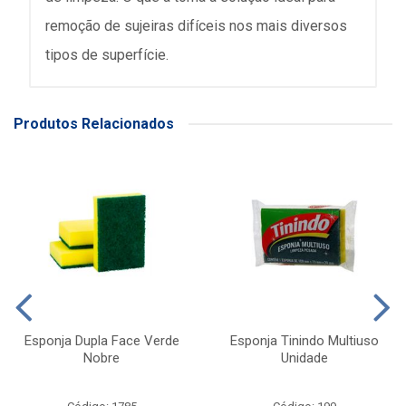
remoção de sujeiras difíceis nos mais diversos
tipos de superfície.
Produtos Relacionados
Esponja Dupla Face Verde
Esponja Tinindo Multiuso
Nobre
Unidade