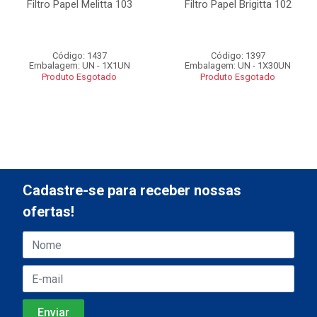
Filtro Papel Melitta 103
Filtro Papel Brigitta 102
Código: 1437
Código: 1397
Embalagem: UN - 1X1UN
Embalagem: UN - 1X30UN
Produto Esgotado
Produto Esgotado
Cadastre-se para receber nossas
ofertas!