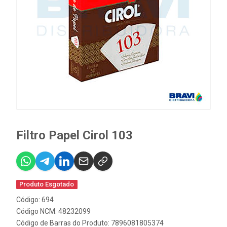
Filtro Papel Cirol 103
Produto Esgotado
Código: 694
Código NCM: 48232099
Código de Barras do Produto: 7896081805374