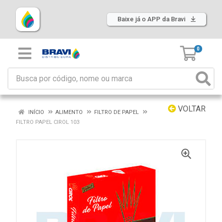
Baixe já o APP da Bravi
0
VOLTAR
INÍCIO
ALIMENTO
FILTRO DE PAPEL
FILTRO PAPEL CIROL 103