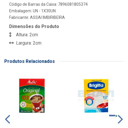
Código de Barras da Caixa: 7896081805374
Embalagem: UN - 1X30UN
Fabricante:
ASSAI IMBIRIBEIRA
Dimensões do Produto
Altura: 2cm
Largura: 2cm
Produtos Relacionados