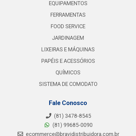
EQUIPAMENTOS
FERRAMENTAS
FOOD SERVICE
JARDINAGEM
LIXEIRAS E MÁQUINAS
PAPÉIS E ACESSÓRIOS
QUÍMICOS
SISTEMA DE COMODATO
Fale Conosco
(81) 3478-8545
(81) 99685-0090
ecommerce@bravidistribuidora.com.br