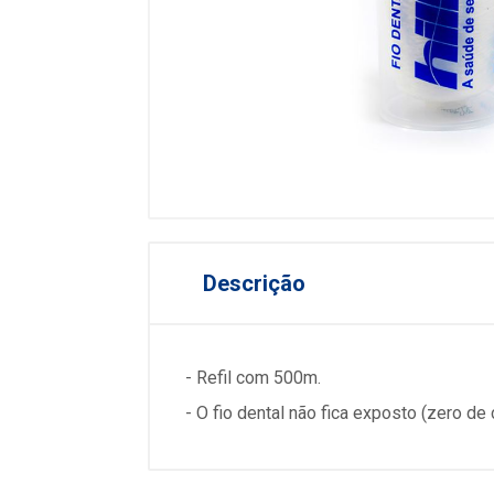
Descrição
- Refil com 500m.
- O fio dental não fica exposto (zero de