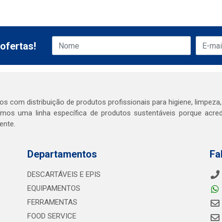
ofertas!
s com distribuição de produtos profissionais para higiene, limpeza,
mos uma linha específica de produtos sustentáveis porque acr
ente.
Departamentos
Fa
DESCARTÁVEIS E EPIS
EQUIPAMENTOS
FERRAMENTAS
FOOD SERVICE