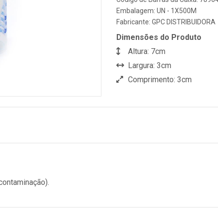
Embalagem: UN - 1X500M
Fabricante:
GPC DISTRIBUIDORA
Dimensões do Produto
Altura: 7cm
Largura: 3cm
Comprimento: 3cm
 contaminação).