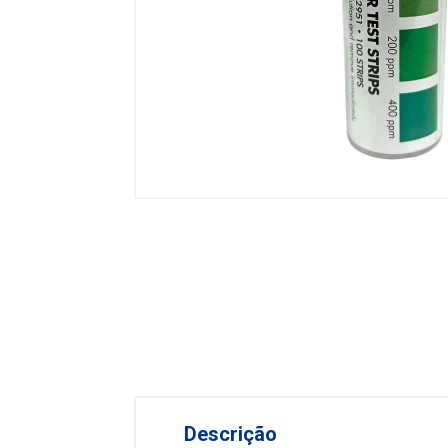
Descrição