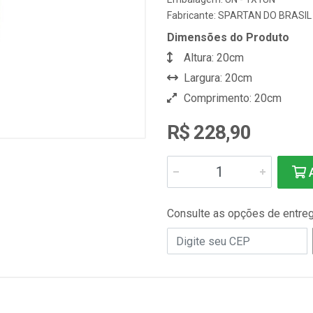
Fabricante:
SPARTAN DO BRASIL
Dimensões do Produto
Altura: 20cm
Largura: 20cm
Comprimento: 20cm
R$ 228,90
A
Consulte as opções de entre