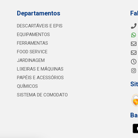
Departamentos
Fa
DESCARTÁVEIS E EPIS
EQUIPAMENTOS
FERRAMENTAS
FOOD SERVICE
JARDINAGEM
LIXEIRAS E MÁQUINAS
PAPÉIS E ACESSÓRIOS
Si
QUÍMICOS
SISTEMA DE COMODATO
Ba