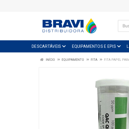
DESCARTÁVEIS
EQUIPAMENTOS E EPIS
INÍCIO
EQUIPAMENTO
FITA
FITA PAPEL PA