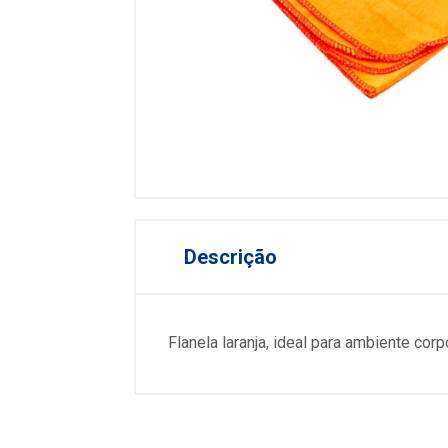
Descrição
Flanela laranja, ideal para ambiente cor