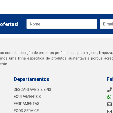
ofertas!
s com distribuição de produtos profissionais para higiene, limpeza,
mos uma linha específica de produtos sustentáveis porque acr
ente.
Departamentos
Fa
DESCARTÁVEIS E EPIS
EQUIPAMENTOS
FERRAMENTAS
FOOD SERVICE