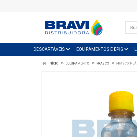
DESCARTÁVEIS
EQUIPAMENTOS E EPIS
INÍCIO
EQUIPAMENTO
FRASCO
FRASCO PLÁ