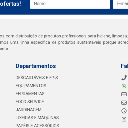
ofertas!
s com distribuição de produtos profissionais para higiene, limpeza,
mos uma linha específica de produtos sustentáveis porque acr
ente.
Departamentos
Fa
DESCARTÁVEIS E EPIS
EQUIPAMENTOS
FERRAMENTAS
FOOD SERVICE
JARDINAGEM
LIXEIRAS E MÁQUINAS
PAPÉIS E ACESSÓRIOS