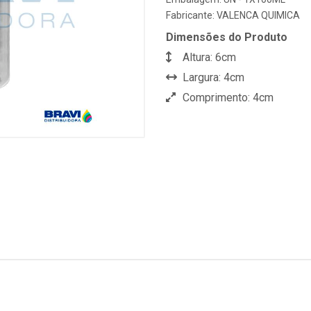
Fabricante:
VALENCA QUIMICA
Dimensões do Produto
Altura: 6cm
Largura: 4cm
Comprimento: 4cm