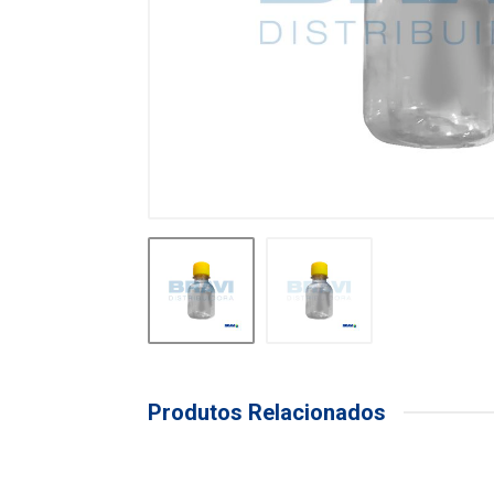
Produtos Relacionados