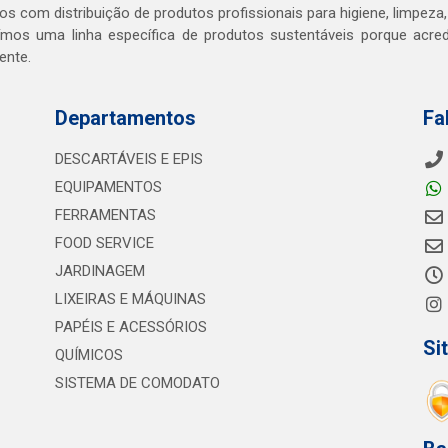
s com distribuição de produtos profissionais para higiene, limpeza,
mos uma linha específica de produtos sustentáveis porque acr
ente.
Departamentos
Fa
DESCARTÁVEIS E EPIS
EQUIPAMENTOS
FERRAMENTAS
FOOD SERVICE
JARDINAGEM
LIXEIRAS E MÁQUINAS
PAPÉIS E ACESSÓRIOS
Si
QUÍMICOS
SISTEMA DE COMODATO