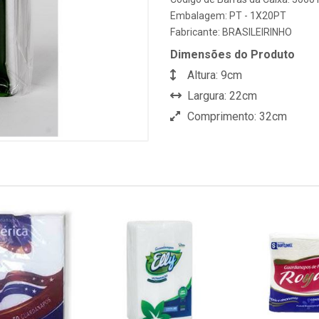
Embalagem: PT - 1X20PT
Fabricante:
BRASILEIRINHO
Dimensões do Produto
Altura: 9cm
Largura: 22cm
Comprimento: 32cm