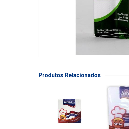
Produtos Relacionados