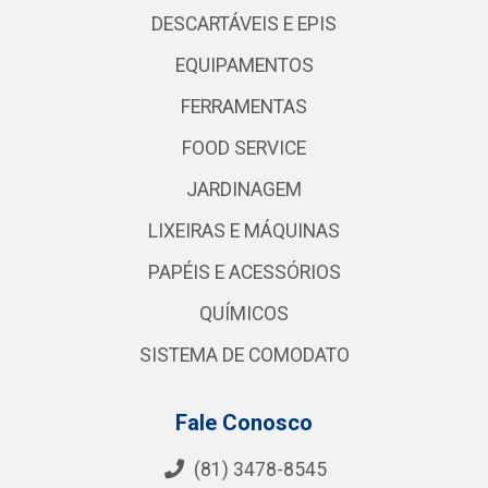
DESCARTÁVEIS E EPIS
EQUIPAMENTOS
FERRAMENTAS
FOOD SERVICE
JARDINAGEM
LIXEIRAS E MÁQUINAS
PAPÉIS E ACESSÓRIOS
QUÍMICOS
SISTEMA DE COMODATO
Fale Conosco
(81) 3478-8545