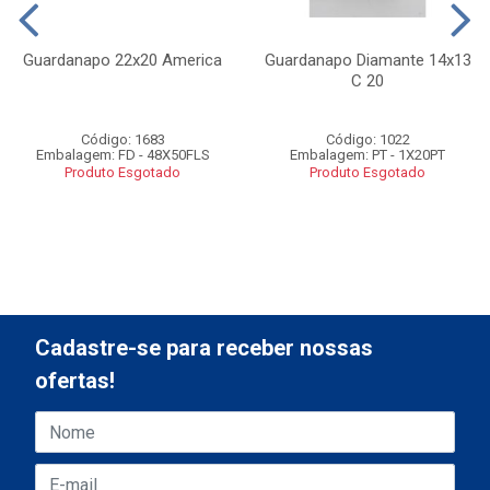
Guardanapo 22x20 America
Guardanapo Diamante 14x13
C 20
Código: 1683
Código: 1022
Embalagem: FD - 48X50FLS
Embalagem: PT - 1X20PT
Produto Esgotado
Produto Esgotado
Cadastre-se para receber nossas
ofertas!