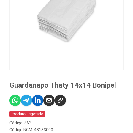
Guardanapo Thaty 14x14 Bonipel
Produto Esgotado
Código: 863
Código NCM: 48183000