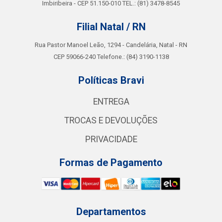
Imbiribeira - CEP 51.150-010 TEL.: (81) 3478-8545
Filial Natal / RN
Rua Pastor Manoel Leão, 1294 - Candelária, Natal - RN
CEP 59066-240 Telefone.: (84) 3190-1138
Políticas Bravi
ENTREGA
TROCAS E DEVOLUÇÕES
PRIVACIDADE
Formas de Pagamento
Departamentos