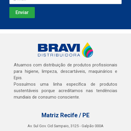
Atuamos com distribuição de produtos profissionais
para higiene, limpeza, descartáveis, maquinários e
Epis.
Possuímos uma linha específica de produtos
sustentáveis porque acreditamos nas tendências
mundiais de consumo consciente.
Matriz Recife / PE
Av. Sul Gov. Cid Sampaio, 3125 - Galpão 000A