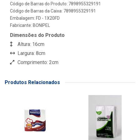
Código de Barras do Produto: 7898955329191
Código de Barras da Caixa: 7898955329191
Embalagem: FD - 1X20FD
Fabricante:
BONIPEL
Dimensões do Produto
Altura: 16cm
Largura: 8cm
Comprimento: 2cm
Produtos Relacionados