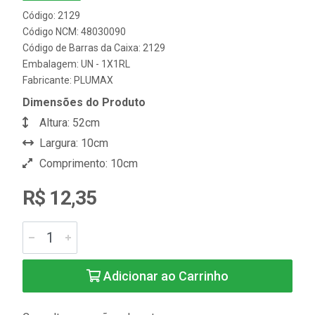
Código: 2129
Código NCM: 48030090
Código de Barras da Caixa: 2129
Embalagem: UN - 1X1RL
Fabricante:
PLUMAX
Dimensões do Produto
Altura: 52cm
Largura: 10cm
Comprimento: 10cm
R$ 12,35
Adicionar ao Carrinho