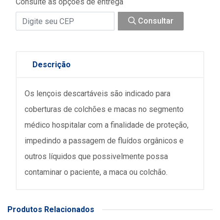
Consulte as opções de entrega
Consultar
Descrição
Os lençois descartáveis são indicado para
coberturas de colchões e macas no segmento
médico hospitalar com a finalidade de proteção,
impedindo a passagem de fluídos orgânicos e
outros líquidos que possivelmente possa
contaminar o paciente, a maca ou colchão.
Produtos Relacionados