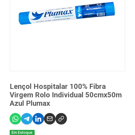
Lençol Hospitalar 100% Fibra
Virgem Rolo Individual 50cmx50m
Azul Plumax
Em Estoque