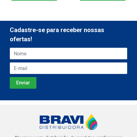
Cadastre-se para receber nossas
ofertas!