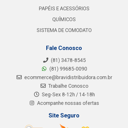
PAPÉIS E ACESSÓRIOS
QUÍMICOS
SISTEMA DE COMODATO
Fale Conosco
(81) 3478-8545
(81) 99685-0090
ecommerce@bravidistribuidora.com.br
Trabalhe Conosco
Seg-Sex 8-12h / 14-18h
Acompanhe nossas ofertas
Site Seguro