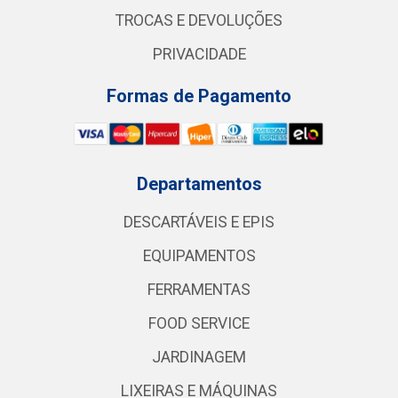
TROCAS E DEVOLUÇÕES
PRIVACIDADE
Formas de Pagamento
Departamentos
DESCARTÁVEIS E EPIS
EQUIPAMENTOS
FERRAMENTAS
FOOD SERVICE
JARDINAGEM
LIXEIRAS E MÁQUINAS