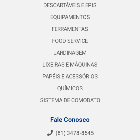
DESCARTÁVEIS E EPIS
EQUIPAMENTOS
FERRAMENTAS
FOOD SERVICE
JARDINAGEM
LIXEIRAS E MÁQUINAS
PAPÉIS E ACESSÓRIOS
QUÍMICOS
SISTEMA DE COMODATO
Fale Conosco
(81) 3478-8545