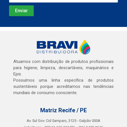
Atuamos com distribuição de produtos profissionais
para higiene, limpeza, descartáveis, maquinários e
Epis.
Possuímos uma linha específica de produtos
sustentáveis porque acreditamos nas tendências
mundiais de consumo consciente.
Matriz Recife / PE
Av. Sul Gov. Cid Sampaio, 3125 - Galpão 000A