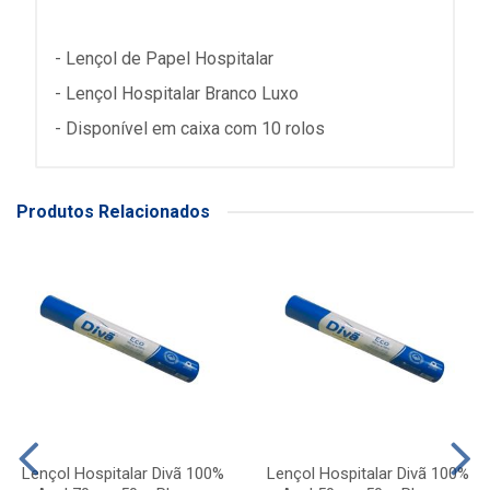
- Lençol de Papel Hospitalar
- Lençol Hospitalar Branco Luxo
- Disponível em caixa com 10 rolos
Produtos Relacionados
Lençol Hospitalar Divã 100%
Lençol Hospitalar Divã 100%