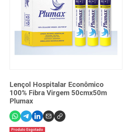
Lençol Hospitalar Econômico
100% Fibra Virgem 50cmx50m
Plumax
Produto Esgotado