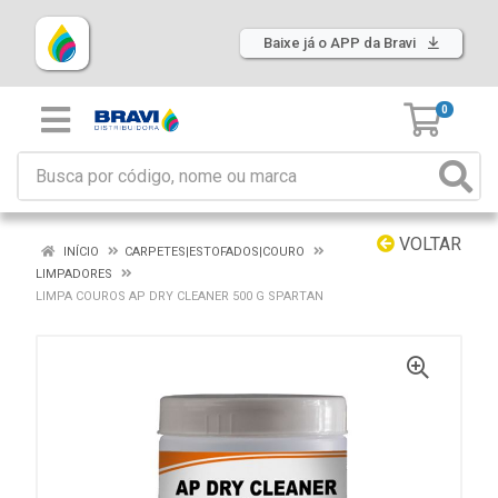
Baixe já o APP da Bravi
0
VOLTAR
INÍCIO
CARPETES|ESTOFADOS|COURO
LIMPADORES
LIMPA COUROS AP DRY CLEANER 500 G SPARTAN