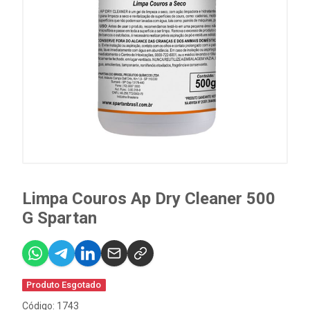
Limpa Couros Ap Dry Cleaner 500
G Spartan
Produto Esgotado
Código: 1743