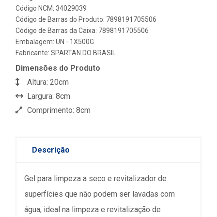
Código NCM: 34029039
Código de Barras do Produto: 7898191705506
Código de Barras da Caixa: 7898191705506
Embalagem: UN - 1X500G
Fabricante:
SPARTAN DO BRASIL
Dimensões do Produto
Altura: 20cm
Largura: 8cm
Comprimento: 8cm
Descrição
Gel para limpeza a seco e revitalizador de
superfícies que não podem ser lavadas com
água, ideal na limpeza e revitalização de