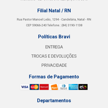
Filial Natal / RN
Rua Pastor Manoel Leão, 1294 - Candelária, Natal - RN
CEP 59066-240 Telefone.: (84) 3190-1138
Políticas Bravi
ENTREGA
TROCAS E DEVOLUÇÕES
PRIVACIDADE
Formas de Pagamento
Departamentos