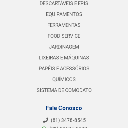
DESCARTÁVEIS E EPIS
EQUIPAMENTOS
FERRAMENTAS
FOOD SERVICE
JARDINAGEM
LIXEIRAS E MÁQUINAS
PAPÉIS E ACESSÓRIOS
QUÍMICOS
SISTEMA DE COMODATO
Fale Conosco
(81) 3478-8545