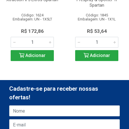
Spartan
Código: 1624
Código: 1845
Embalagem: UN - 1X5LT
Embalagem: UN - 1X1L
R$ 172,86
R$ 53,64
Adicionar
Adicionar
Cadastre-se para receber nossas
ofertas!