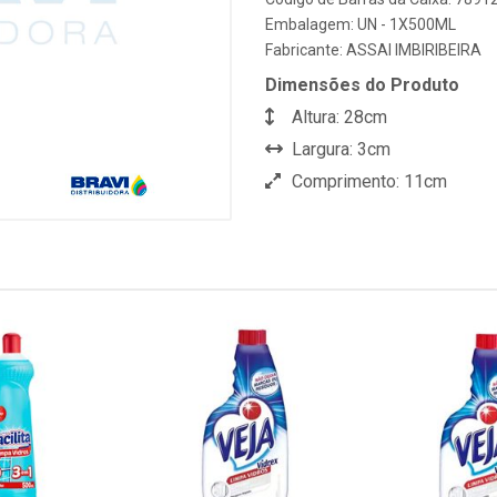
Embalagem: UN - 1X500ML
Fabricante:
ASSAI IMBIRIBEIRA
Dimensões do Produto
Altura: 28cm
Largura: 3cm
Comprimento: 11cm