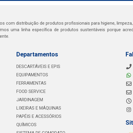
s com distribuição de produtos profissionais para higiene, limpeza,
mos uma linha específica de produtos sustentáveis porque acr
ente.
Departamentos
Fa
DESCARTÁVEIS E EPIS
EQUIPAMENTOS
FERRAMENTAS
FOOD SERVICE
JARDINAGEM
LIXEIRAS E MÁQUINAS
PAPÉIS E ACESSÓRIOS
Si
QUÍMICOS