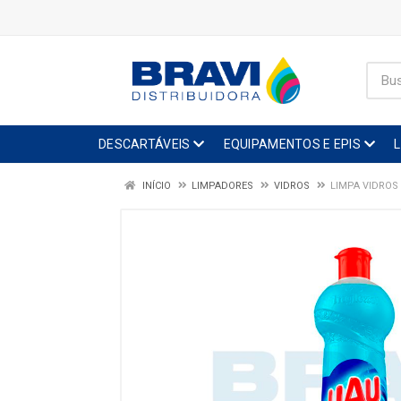
DESCARTÁVEIS
EQUIPAMENTOS E EPIS
INÍCIO
LIMPADORES
VIDROS
LIMPA VIDROS