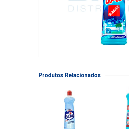
Produtos Relacionados