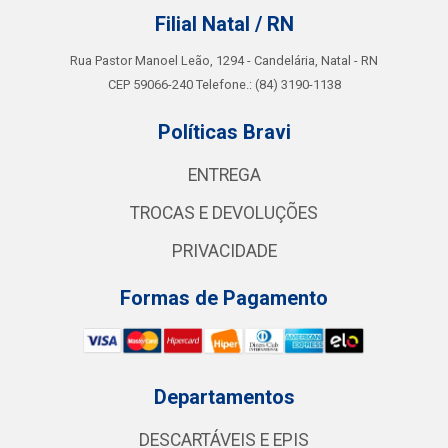
Filial Natal / RN
Rua Pastor Manoel Leão, 1294 - Candelária, Natal - RN
CEP 59066-240 Telefone.: (84) 3190-1138
Políticas Bravi
ENTREGA
TROCAS E DEVOLUÇÕES
PRIVACIDADE
Formas de Pagamento
Departamentos
DESCARTÁVEIS E EPIS