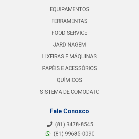
EQUIPAMENTOS
FERRAMENTAS
FOOD SERVICE
JARDINAGEM
LIXEIRAS E MÁQUINAS
PAPÉIS E ACESSÓRIOS
QUÍMICOS
SISTEMA DE COMODATO
Fale Conosco
(81) 3478-8545
(81) 99685-0090