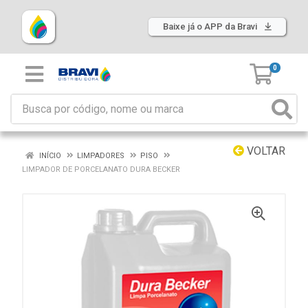
Baixe já o APP da Bravi
0
VOLTAR
INÍCIO
LIMPADORES
PISO
LIMPADOR DE PORCELANATO DURA BECKER