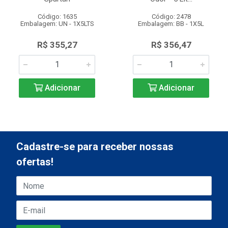
Código: 1635
Código: 2478
Embalagem: UN - 1X5LTS
Embalagem: BB - 1X5L
R$ 355,27
R$ 356,47
Adicionar
Adicionar
Cadastre-se para receber nossas
ofertas!