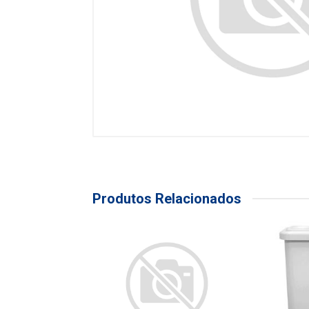
Produtos Relacionados