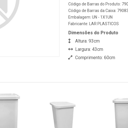
Código de Barras do Produto: 7
Código de Barras da Caixa: 790
Embalagem: UN - 1X1UN
Fabricante:
LAR PLASTICOS
Dimensões do Produto
Altura: 93cm
Largura: 43cm
Comprimento: 60cm