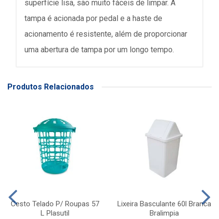
superfície lisa, são muito fáceis de limpar. A
tampa é acionada por pedal e a haste de
acionamento é resistente, além de proporcionar
uma abertura de tampa por um longo tempo.
Produtos Relacionados
Cesto Telado P/ Roupas 57
Lixeira Basculante 60l Branca
L Plasutil
Bralimpia