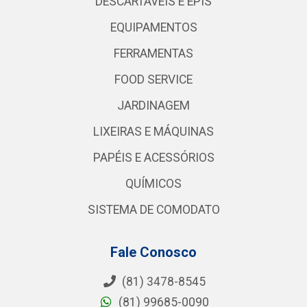
DESCARTÁVEIS E EPIS
EQUIPAMENTOS
FERRAMENTAS
FOOD SERVICE
JARDINAGEM
LIXEIRAS E MÁQUINAS
PAPÉIS E ACESSÓRIOS
QUÍMICOS
SISTEMA DE COMODATO
Fale Conosco
(81) 3478-8545
(81) 99685-0090