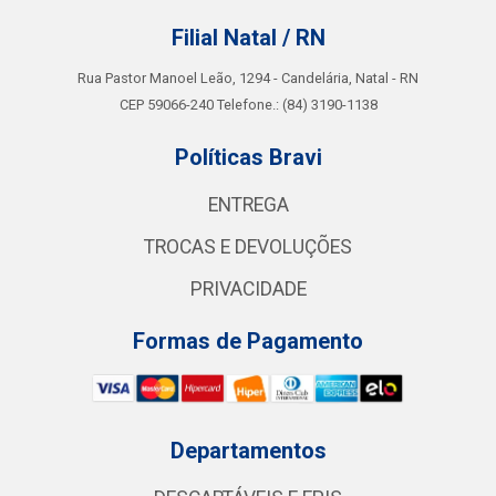
Filial Natal / RN
Rua Pastor Manoel Leão, 1294 - Candelária, Natal - RN
CEP 59066-240 Telefone.: (84) 3190-1138
Políticas Bravi
ENTREGA
TROCAS E DEVOLUÇÕES
PRIVACIDADE
Formas de Pagamento
Departamentos