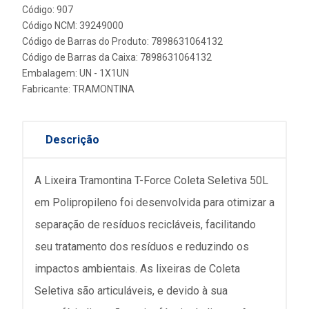
Código: 907
Código NCM: 39249000
Código de Barras do Produto: 7898631064132
Código de Barras da Caixa: 7898631064132
Embalagem: UN - 1X1UN
Fabricante:
TRAMONTINA
Descrição
A Lixeira Tramontina T-Force Coleta Seletiva 50L
em Polipropileno foi desenvolvida para otimizar a
separação de resíduos recicláveis, facilitando
seu tratamento dos resíduos e reduzindo os
impactos ambientais. As lixeiras de Coleta
Seletiva são articuláveis, e devido à sua