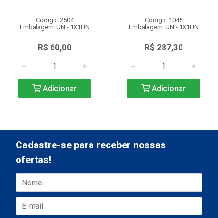
Código: 2504
Código: 1045
Embalagem: UN - 1X1UN
Embalagem: UN - 1X1UN
R$ 60,00
R$ 287,30
Adicionar
Adicionar
Cadastre-se para receber nossas
ofertas!