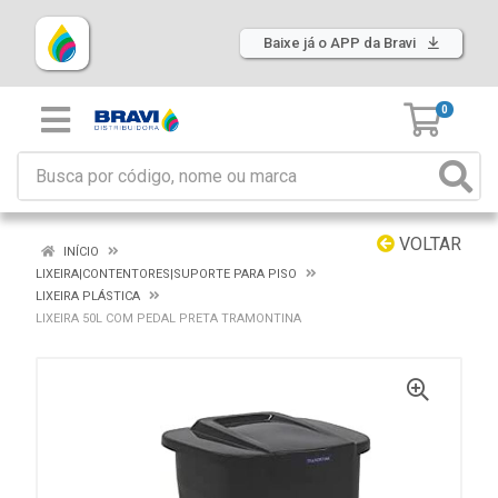
Baixe já o APP da Bravi
0
VOLTAR
INÍCIO
LIXEIRA|CONTENTORES|SUPORTE PARA PISO
LIXEIRA PLÁSTICA
LIXEIRA 50L COM PEDAL PRETA TRAMONTINA