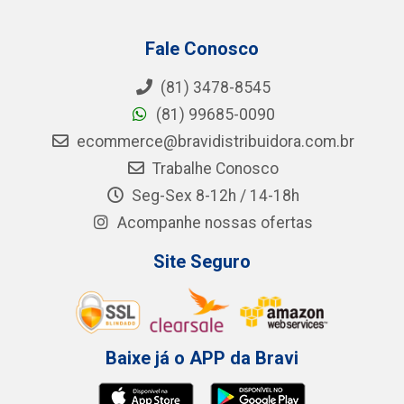
Fale Conosco
(81) 3478-8545
(81) 99685-0090
ecommerce@bravidistribuidora.com.br
Trabalhe Conosco
Seg-Sex 8-12h / 14-18h
Acompanhe nossas ofertas
Site Seguro
Baixe já o APP da Bravi