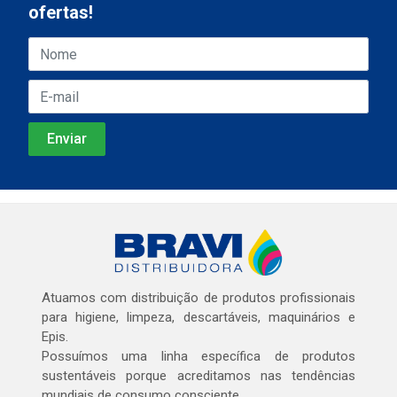
ofertas!
Atuamos com distribuição de produtos profissionais
para higiene, limpeza, descartáveis, maquinários e
Epis.
Possuímos uma linha específica de produtos
sustentáveis porque acreditamos nas tendências
mundiais de consumo consciente.