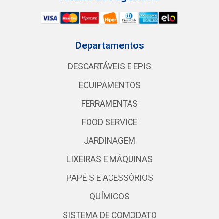
Departamentos
DESCARTÁVEIS E EPIS
EQUIPAMENTOS
FERRAMENTAS
FOOD SERVICE
JARDINAGEM
LIXEIRAS E MÁQUINAS
PAPÉIS E ACESSÓRIOS
QUÍMICOS
SISTEMA DE COMODATO