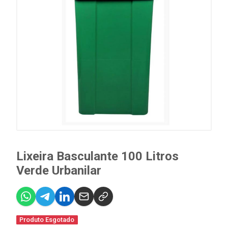
Lixeira Basculante 100 Litros
Verde Urbanilar
Produto Esgotado