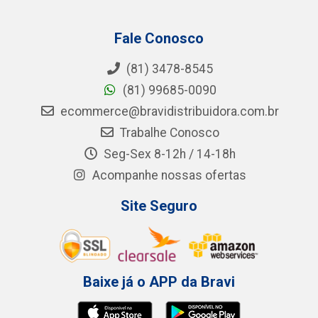
Fale Conosco
(81) 3478-8545
(81) 99685-0090
ecommerce@bravidistribuidora.com.br
Trabalhe Conosco
Seg-Sex 8-12h / 14-18h
Acompanhe nossas ofertas
Site Seguro
Baixe já o APP da Bravi