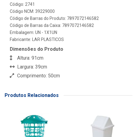
Código: 2741
Código NCM: 39229000
Código de Barras do Produto: 7897072146582
Código de Barras da Caixa: 7897072146582
Embalagem: UN - 1X1UN
Fabricante:
LAR PLASTICOS
Dimensões do Produto
Altura: 91cm
Largura: 39cm
Comprimento: 50cm
Produtos Relacionados