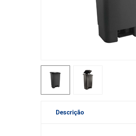
Descrição