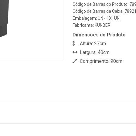
Código de Barras do Produto: 7
Código de Barras da Caixa: 789
Embalagem: UN - 1X1UN
Fabricante:
KUNBER
Dimensões do Produto
Altura: 27cm
Largura: 40cm
Comprimento: 90cm