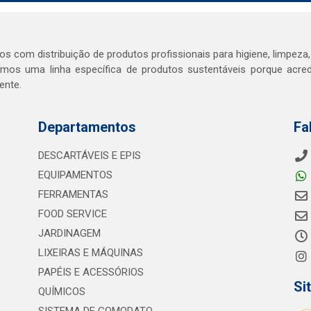
s com distribuição de produtos profissionais para higiene, limpeza,
mos uma linha específica de produtos sustentáveis porque acr
ente.
Departamentos
Fa
DESCARTÁVEIS E EPIS
EQUIPAMENTOS
FERRAMENTAS
FOOD SERVICE
JARDINAGEM
LIXEIRAS E MÁQUINAS
PAPÉIS E ACESSÓRIOS
Si
QUÍMICOS