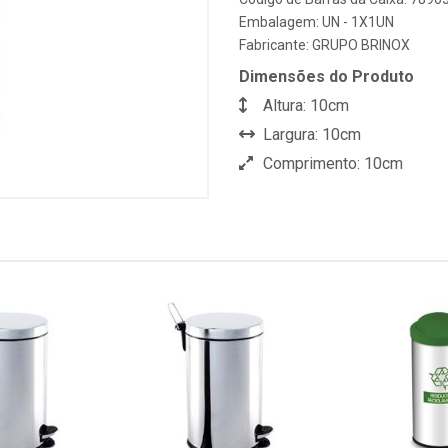
Embalagem: UN - 1X1UN
Fabricante:
GRUPO BRINOX
Dimensões do Produto
Altura: 10cm
Largura: 10cm
Comprimento: 10cm