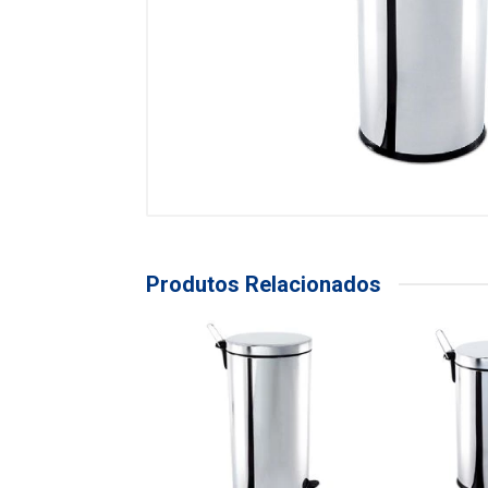
Produtos Relacionados