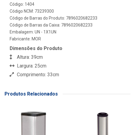
Código: 1404
Código NCM: 73239300
Código de Barras do Produto: 7896020682233
Código de Barras da Caixa: 7896020682233
Embalagem: UN - 1X1UN
Fabricante:
MOR
Dimensões do Produto
Altura: 39cm
Largura: 25cm
Comprimento: 33cm
Produtos Relacionados