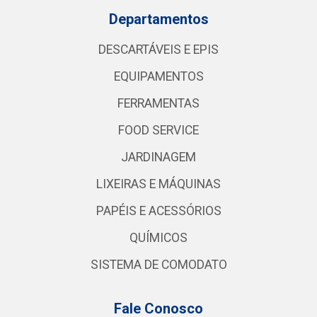
Departamentos
DESCARTÁVEIS E EPIS
EQUIPAMENTOS
FERRAMENTAS
FOOD SERVICE
JARDINAGEM
LIXEIRAS E MÁQUINAS
PAPÉIS E ACESSÓRIOS
QUÍMICOS
SISTEMA DE COMODATO
Fale Conosco