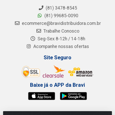
(81) 3478-8545
(81) 99685-0090
ecommerce@bravidistribuidora.com.br
Trabalhe Conosco
Seg-Sex 8-12h / 14-18h
Acompanhe nossas ofertas
Site Seguro
Baixe já o APP da Bravi