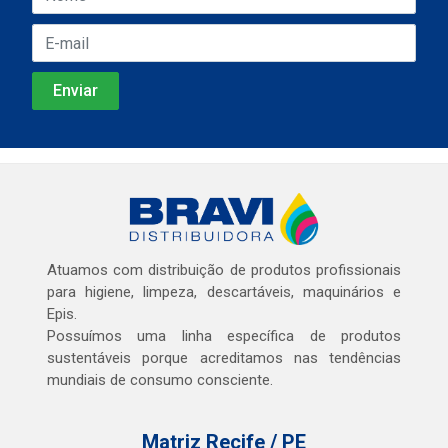
Atuamos com distribuição de produtos profissionais
para higiene, limpeza, descartáveis, maquinários e
Epis.
Possuímos uma linha específica de produtos
sustentáveis porque acreditamos nas tendências
mundiais de consumo consciente.
Matriz Recife / PE