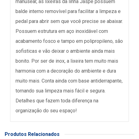
manusear, as lixeiras da linha Jaspe possuem
balde interno removível para facilitar a limpeza e
pedal para abrir sem que você precise se abaixar.
Possuem estrutura em aço inoxidável com
acabamento fosco e tampo em polipropileno, são
sofisticas e vão deixar o ambiente ainda mais
bonito. Por ser de inox, a lixeira tem muito mais
harmonia com a decoração do ambiente e dura
muito mais. Conta ainda com base antiderrapante,
tornando sua limpeza mais fácil e segura.
Detalhes que fazem toda diferença na
organização do seu espaço!
Produtos Relacionados