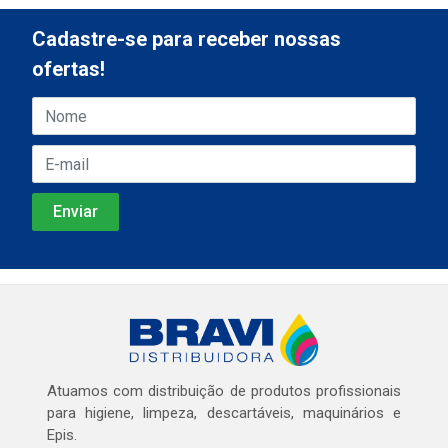
Cadastre-se para receber nossas
ofertas!
Atuamos com distribuição de produtos profissionais
para higiene, limpeza, descartáveis, maquinários e
Epis.