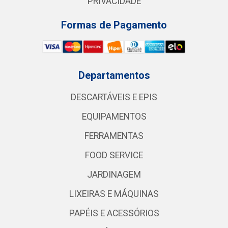
PRIVACIDADE
Formas de Pagamento
Departamentos
DESCARTÁVEIS E EPIS
EQUIPAMENTOS
FERRAMENTAS
FOOD SERVICE
JARDINAGEM
LIXEIRAS E MÁQUINAS
PAPÉIS E ACESSÓRIOS