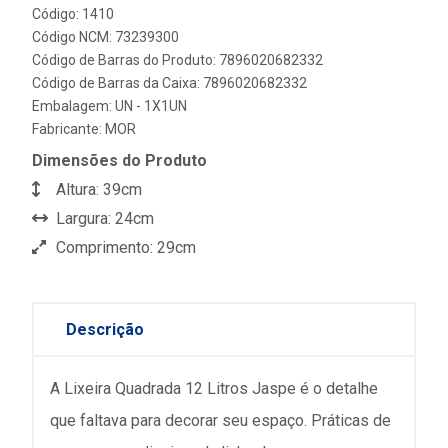
Código: 1410
Código NCM: 73239300
Código de Barras do Produto: 7896020682332
Código de Barras da Caixa: 7896020682332
Embalagem: UN - 1X1UN
Fabricante:
MOR
Dimensões do Produto
Altura: 39cm
Largura: 24cm
Comprimento: 29cm
Descrição
A Lixeira Quadrada 12 Litros Jaspe é o detalhe
que faltava para decorar seu espaço. Práticas de