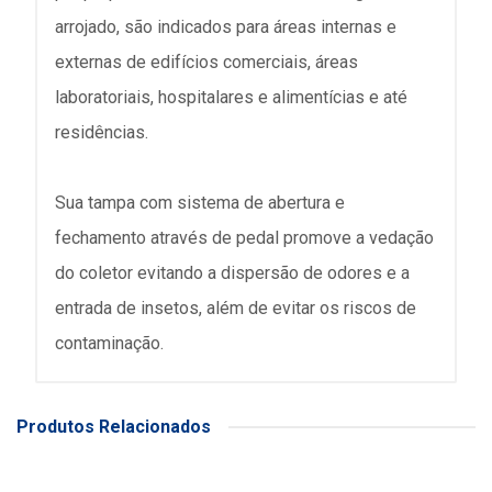
arrojado, são indicados para áreas internas e
externas de edifícios comerciais, áreas
laboratoriais, hospitalares e alimentícias e até
residências.
Sua tampa com sistema de abertura e
fechamento através de pedal promove a vedação
do coletor evitando a dispersão de odores e a
entrada de insetos, além de evitar os riscos de
contaminação.
Produtos Relacionados