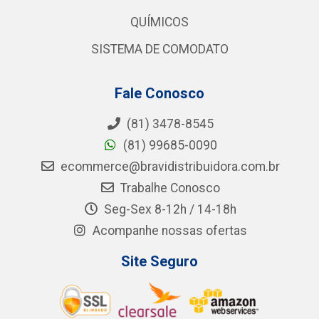
QUÍMICOS
SISTEMA DE COMODATO
Fale Conosco
(81) 3478-8545
(81) 99685-0090
ecommerce@bravidistribuidora.com.br
Trabalhe Conosco
Seg-Sex 8-12h / 14-18h
Acompanhe nossas ofertas
Site Seguro