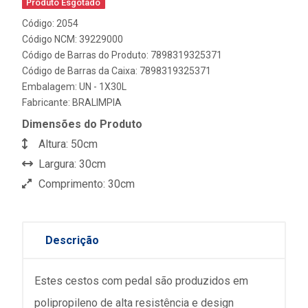
Produto Esgotado
Código: 2054
Código NCM: 39229000
Código de Barras do Produto: 7898319325371
Código de Barras da Caixa: 7898319325371
Embalagem: UN - 1X30L
Fabricante:
BRALIMPIA
Dimensões do Produto
Altura: 50cm
Largura: 30cm
Comprimento: 30cm
Descrição
Estes cestos com pedal são produzidos em
polipropileno de alta resistência e design