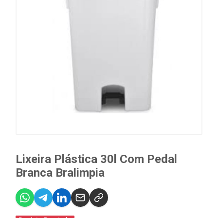
Lixeira Plástica 30l Com Pedal
Branca Bralimpia