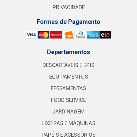
PRIVACIDADE
Formas de Pagamento
Departamentos
DESCARTÁVEIS E EPIS
EQUIPAMENTOS
FERRAMENTAS
FOOD SERVICE
JARDINAGEM
LIXEIRAS E MÁQUINAS
PAPÉIS E ACESSÓRIOS