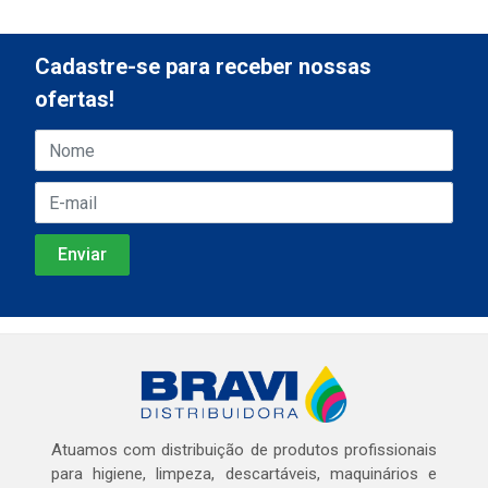
Cadastre-se para receber nossas
ofertas!
Atuamos com distribuição de produtos profissionais
para higiene, limpeza, descartáveis, maquinários e