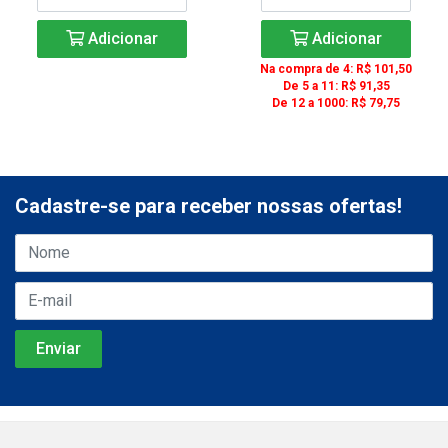
Adicionar
Adicionar
Na compra de 4: R$ 101,50
De 5 a 11: R$ 91,35
De 12 a 1000: R$ 79,75
Cadastre-se para receber nossas ofertas!