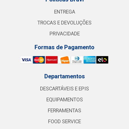
ENTREGA
TROCAS E DEVOLUÇÕES
PRIVACIDADE
Formas de Pagamento
Departamentos
DESCARTÁVEIS E EPIS
EQUIPAMENTOS
FERRAMENTAS
FOOD SERVICE