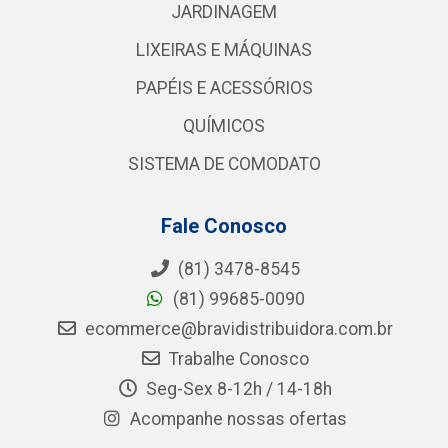
JARDINAGEM
LIXEIRAS E MÁQUINAS
PAPÉIS E ACESSÓRIOS
QUÍMICOS
SISTEMA DE COMODATO
Fale Conosco
(81) 3478-8545
(81) 99685-0090
ecommerce@bravidistribuidora.com.br
Trabalhe Conosco
Seg-Sex 8-12h / 14-18h
Acompanhe nossas ofertas