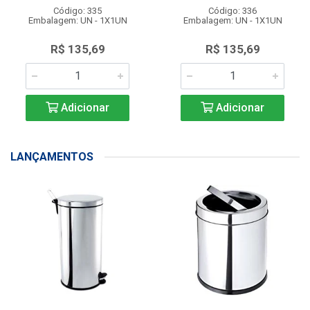
Código: 335
Código: 336
Embalagem: UN - 1X1UN
Embalagem: UN - 1X1UN
R$ 135,69
R$ 135,69
Adicionar
Adicionar
LANÇAMENTOS