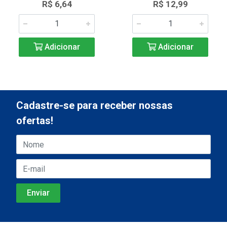
R$ 6,64
R$ 12,99
Adicionar
Adicionar
Cadastre-se para receber nossas
ofertas!