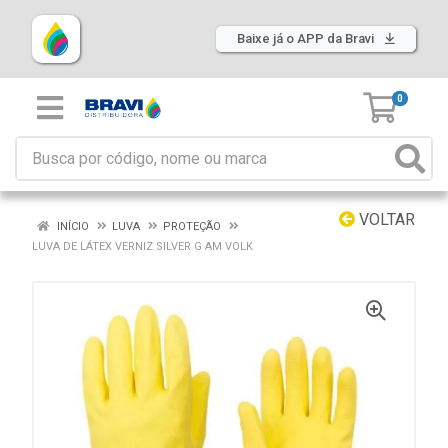
Baixe já o APP da Bravi
0
VOLTAR
INÍCIO
LUVA
PROTEÇÃO
LUVA DE LÁTEX VERNIZ SILVER G AM VOLK