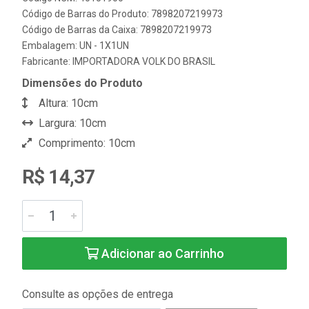
Código de Barras do Produto: 7898207219973
Código de Barras da Caixa: 7898207219973
Embalagem: UN - 1X1UN
Fabricante:
IMPORTADORA VOLK DO BRASIL
Dimensões do Produto
Altura: 10cm
Largura: 10cm
Comprimento: 10cm
R$ 14,37
Adicionar ao Carrinho
Consulte as opções de entrega