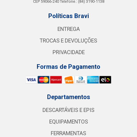
CEP 59066-240 Telefone.: (84) 3190-1138
Políticas Bravi
ENTREGA
TROCAS E DEVOLUÇÕES
PRIVACIDADE
Formas de Pagamento
Departamentos
DESCARTÁVEIS E EPIS
EQUIPAMENTOS
FERRAMENTAS