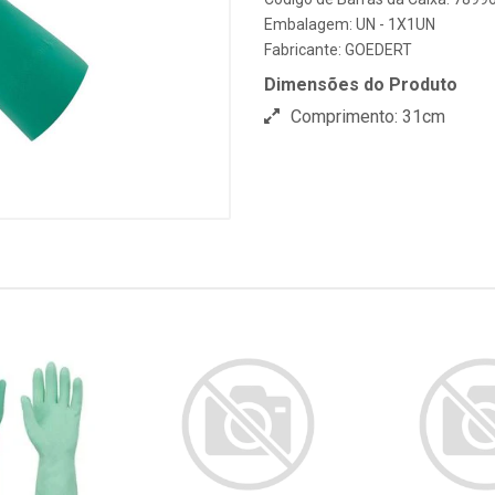
Embalagem: UN - 1X1UN
Fabricante:
GOEDERT
Dimensões do Produto
Comprimento: 31cm