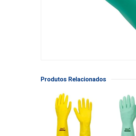
Produtos Relacionados