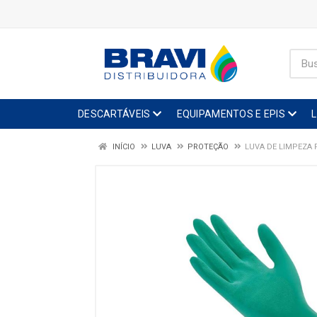
DESCARTÁVEIS
EQUIPAMENTOS E EPIS
INÍCIO
LUVA
PROTEÇÃO
LUVA DE LIMPEZA 