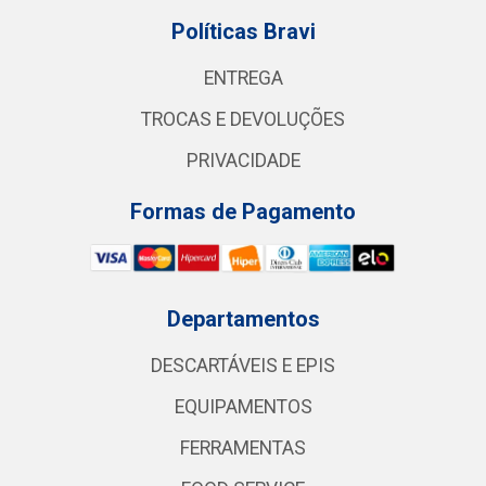
Políticas Bravi
ENTREGA
TROCAS E DEVOLUÇÕES
PRIVACIDADE
Formas de Pagamento
Departamentos
DESCARTÁVEIS E EPIS
EQUIPAMENTOS
FERRAMENTAS