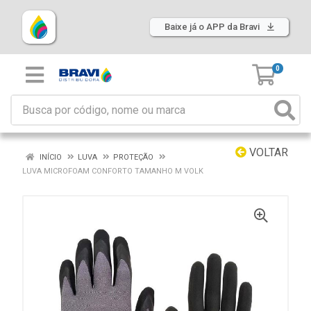
Baixe já o APP da Bravi
0
VOLTAR
INÍCIO
LUVA
PROTEÇÃO
LUVA MICROFOAM CONFORTO TAMANHO M VOLK