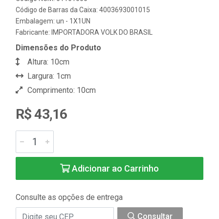
Código de Barras da Caixa: 4003693001015
Embalagem: un - 1X1UN
Fabricante:
IMPORTADORA VOLK DO BRASIL
Dimensões do Produto
Altura: 10cm
Largura: 1cm
Comprimento: 10cm
R$ 43,16
Adicionar ao Carrinho
Consulte as opções de entrega
Consultar