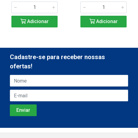
Adicionar
Adicionar
Cadastre-se para receber nossas
ofertas!