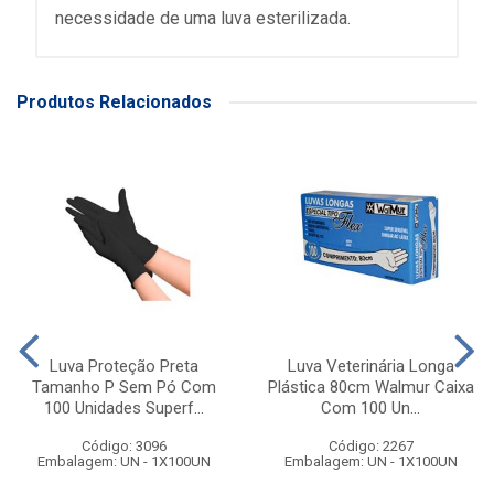
necessidade de uma luva esterilizada.
Produtos Relacionados
Luva Proteção Preta
Luva Veterinária Longa
Tamanho P Sem Pó Com
Plástica 80cm Walmur Caixa
100 Unidades Superf...
Com 100 Un...
Código: 3096
Código: 2267
Embalagem: UN - 1X100UN
Embalagem: UN - 1X100UN