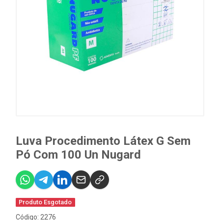
Luva Procedimento Látex G Sem
Pó Com 100 Un Nugard
Produto Esgotado
Código: 2276