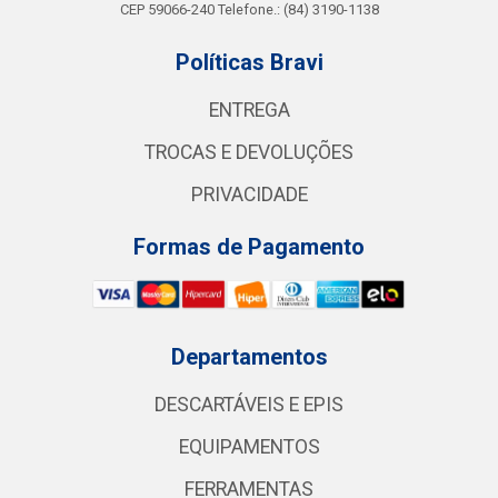
CEP 59066-240 Telefone.: (84) 3190-1138
Políticas Bravi
ENTREGA
TROCAS E DEVOLUÇÕES
PRIVACIDADE
Formas de Pagamento
Departamentos
DESCARTÁVEIS E EPIS
EQUIPAMENTOS
FERRAMENTAS