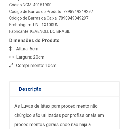
Código NCM: 40151900
Código de Barras do Produto: 7898949349297
Código de Barras da Caixa: 7898949349297
Embalagem: UN - 1X100UN
Fabricante:
KEVENOLL DO BRASIL
Dimensões do Produto
Altura: 6cm
Largura: 20cm
Comprimento: 10cm
Descrição
As Luvas de látex para procedimento não
cirúrgico são utilizadas por profissionais em
procedimentos gerais onde não haja a