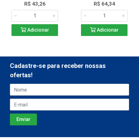
R$ 43,26
R$ 64,34
Adicionar
Adicionar
Cadastre-se para receber nossas
ofertas!