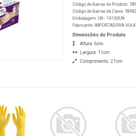
Código de Barras do Produto: 7
Código de Barras da Caixa: 789
Embalagem: UN - 1X100UN
Fabricante:
IMPORTADORA VOLK 
Dimensões do Produto
Altura: 6cm
Largura: 11cm
Comprimento: 21cm