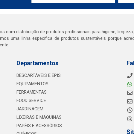
s com distribuição de produtos profissionais para higiene, limpeza,
mos uma linha específica de produtos sustentáveis porque acr
ente.
Departamentos
Fa
DESCARTÁVEIS E EPIS
EQUIPAMENTOS
FERRAMENTAS
FOOD SERVICE
JARDINAGEM
LIXEIRAS E MÁQUINAS
PAPÉIS E ACESSÓRIOS
Si