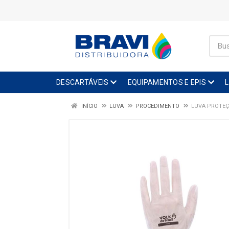
DESCARTÁVEIS
EQUIPAMENTOS E EPIS
INÍCIO
LUVA
PROCEDIMENTO
LUVA PROTEÇ