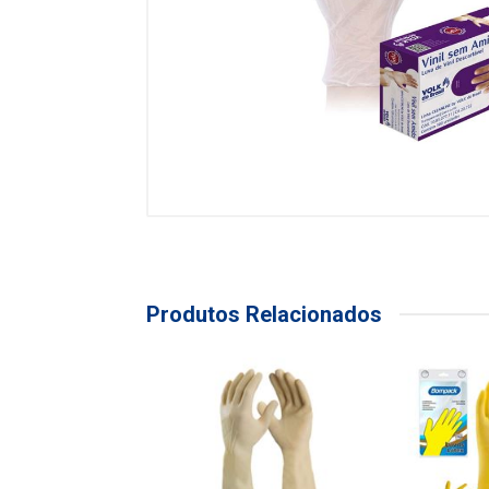
Produtos Relacionados