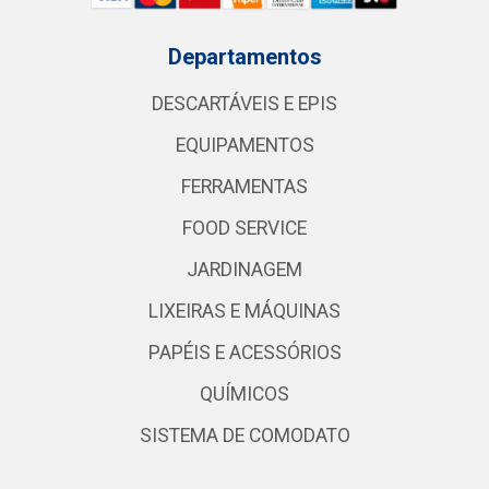
Departamentos
DESCARTÁVEIS E EPIS
EQUIPAMENTOS
FERRAMENTAS
FOOD SERVICE
JARDINAGEM
LIXEIRAS E MÁQUINAS
PAPÉIS E ACESSÓRIOS
QUÍMICOS
SISTEMA DE COMODATO