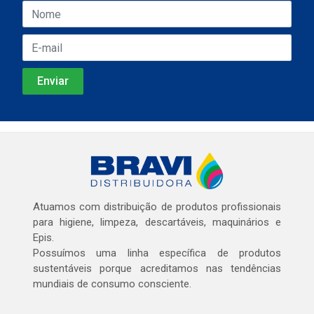
Atuamos com distribuição de produtos profissionais
para higiene, limpeza, descartáveis, maquinários e
Epis.
Possuímos uma linha específica de produtos
sustentáveis porque acreditamos nas tendências
mundiais de consumo consciente.