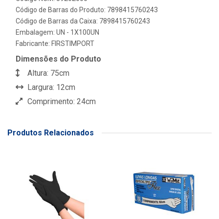
Código de Barras do Produto: 7898415760243
Código de Barras da Caixa: 7898415760243
Embalagem: UN - 1X100UN
Fabricante:
FIRSTIMPORT
Dimensões do Produto
Altura: 75cm
Largura: 12cm
Comprimento: 24cm
Produtos Relacionados