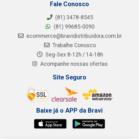
Fale Conosco
(81) 3478-8545
(81) 99685-0090
ecommerce@bravidistribuidora.com.br
Trabalhe Conosco
Seg-Sex 8-12h / 14-18h
Acompanhe nossas ofertas
Site Seguro
Baixe já o APP da Bravi