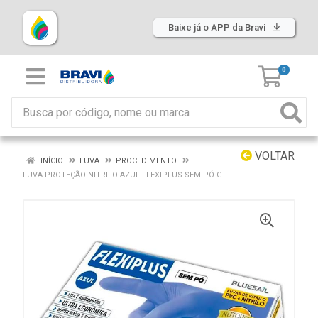
Baixe já o APP da Bravi
0
VOLTAR
INÍCIO
LUVA
PROCEDIMENTO
LUVA PROTEÇÃO NITRILO AZUL FLEXIPLUS SEM PÓ G