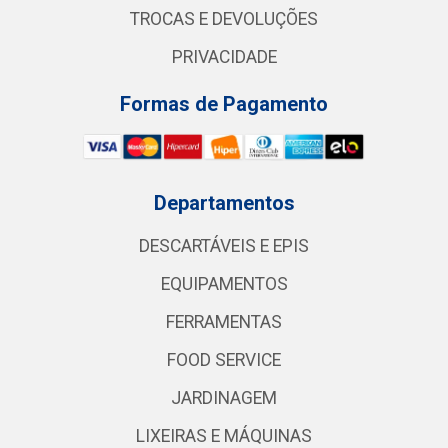
TROCAS E DEVOLUÇÕES
PRIVACIDADE
Formas de Pagamento
Departamentos
DESCARTÁVEIS E EPIS
EQUIPAMENTOS
FERRAMENTAS
FOOD SERVICE
JARDINAGEM
LIXEIRAS E MÁQUINAS