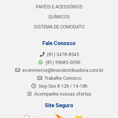
PAPÉIS E ACESSÓRIOS
QUÍMICOS
SISTEMA DE COMODATO
Fale Conosco
(81) 3478-8545
(81) 99685-0090
ecommerce@bravidistribuidora.com.br
Trabalhe Conosco
Seg-Sex 8-12h / 14-18h
Acompanhe nossas ofertas
Site Seguro