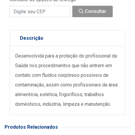
Consultar
Descrição
Desenvolvida para a proteção do profissional da
Saúde nos procedimentos que não entrem em
contato com fluídos corpóreos possíveis de
contaminação, assim como profissionais da área
alimentícia, estética, frigoríficos, trabalhos
domésticos, indústria, limpeza e manutenção.
Produtos Relacionados