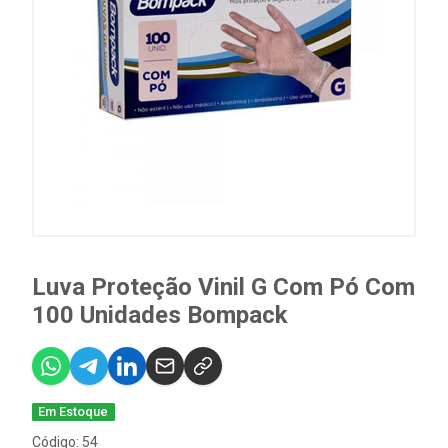
Luva Proteção Vinil G Com Pó Com
100 Unidades Bompack
Em Estoque
Código: 54