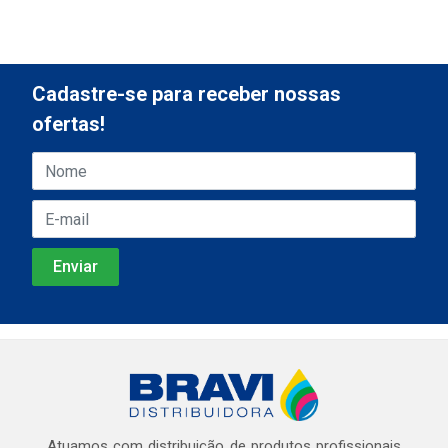
Cadastre-se para receber nossas
ofertas!
Atuamos com distribuição de produtos profissionais