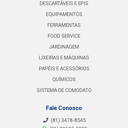
DESCARTÁVEIS E EPIS
EQUIPAMENTOS
FERRAMENTAS
FOOD SERVICE
JARDINAGEM
LIXEIRAS E MÁQUINAS
PAPÉIS E ACESSÓRIOS
QUÍMICOS
SISTEMA DE COMODATO
Fale Conosco
(81) 3478-8545