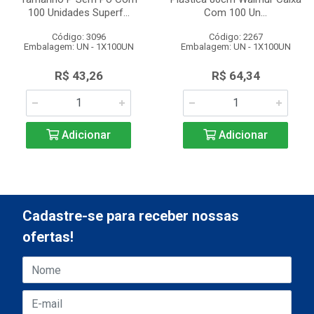
100 Unidades Superf...
Com 100 Un...
Código: 3096
Código: 2267
Embalagem: UN - 1X100UN
Embalagem: UN - 1X100UN
R$ 43,26
R$ 64,34
Adicionar
Adicionar
Cadastre-se para receber nossas
ofertas!