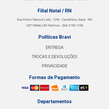
Filial Natal / RN
Rua Pastor Manoel Leão, 1294 - Candelária, Natal - RN
CEP 59066-240 Telefone.: (84) 3190-1138
Políticas Bravi
ENTREGA
TROCAS E DEVOLUÇÕES
PRIVACIDADE
Formas de Pagamento
Departamentos