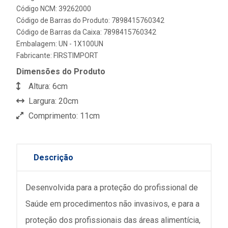
Código NCM: 39262000
Código de Barras do Produto: 7898415760342
Código de Barras da Caixa: 7898415760342
Embalagem: UN - 1X100UN
Fabricante:
FIRSTIMPORT
Dimensões do Produto
Altura: 6cm
Largura: 20cm
Comprimento: 11cm
Descrição
Desenvolvida para a proteção do profissional de
Saúde em procedimentos não invasivos, e para a
proteção dos profissionais das áreas alimentícia,