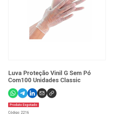
Luva Proteção Vinil G Sem Pó
Com100 Unidades Classic
Produto Esgotado
Código: 2216