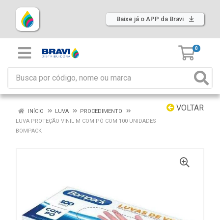
Baixe já o APP da Bravi
0
VOLTAR
INÍCIO
LUVA
PROCEDIMENTO
LUVA PROTEÇÃO VINIL M COM PÓ COM 100 UNIDADES
BOMPACK