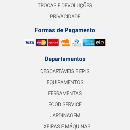
TROCAS E DEVOLUÇÕES
PRIVACIDADE
Formas de Pagamento
Departamentos
DESCARTÁVEIS E EPIS
EQUIPAMENTOS
FERRAMENTAS
FOOD SERVICE
JARDINAGEM
LIXEIRAS E MÁQUINAS