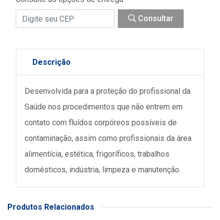
Consultar
Descrição
Desenvolvida para a proteção do profissional da
Saúde nos procedimentos que não entrem em
contato com fluídos corpóreos possíveis de
contaminação, assim como profissionais da área
alimentícia, estética, frigoríficos, trabalhos
domésticos, indústria, limpeza e manutenção.
Produtos Relacionados