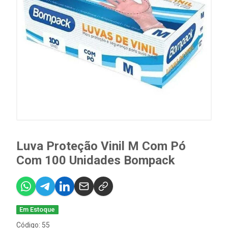
Luva Proteção Vinil M Com Pó
Com 100 Unidades Bompack
Em Estoque
Código: 55