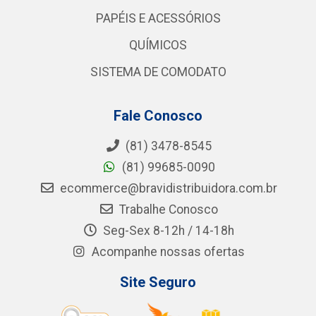
PAPÉIS E ACESSÓRIOS
QUÍMICOS
SISTEMA DE COMODATO
Fale Conosco
(81) 3478-8545
(81) 99685-0090
ecommerce@bravidistribuidora.com.br
Trabalhe Conosco
Seg-Sex 8-12h / 14-18h
Acompanhe nossas ofertas
Site Seguro