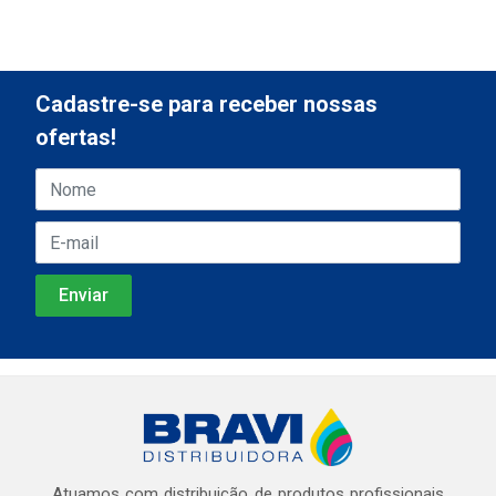
Cadastre-se para receber nossas
ofertas!
Atuamos com distribuição de produtos profissionais