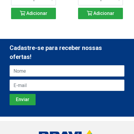
Adicionar
Adicionar
Cadastre-se para receber nossas
ofertas!