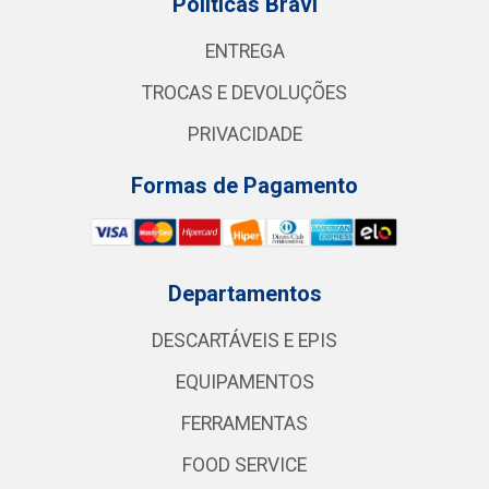
Políticas Bravi
ENTREGA
TROCAS E DEVOLUÇÕES
PRIVACIDADE
Formas de Pagamento
Departamentos
DESCARTÁVEIS E EPIS
EQUIPAMENTOS
FERRAMENTAS
FOOD SERVICE