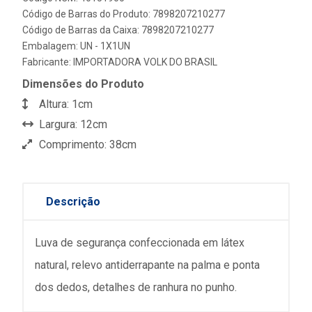
Código de Barras do Produto: 7898207210277
Código de Barras da Caixa: 7898207210277
Embalagem: UN - 1X1UN
Fabricante:
IMPORTADORA VOLK DO BRASIL
Dimensões do Produto
Altura: 1cm
Largura: 12cm
Comprimento: 38cm
Descrição
Luva de segurança confeccionada em látex
natural, relevo antiderrapante na palma e ponta
dos dedos, detalhes de ranhura no punho.