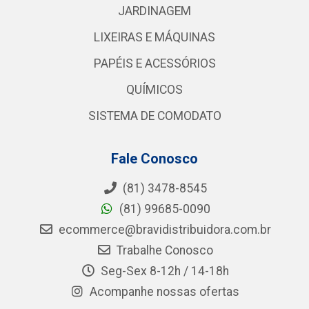
JARDINAGEM
LIXEIRAS E MÁQUINAS
PAPÉIS E ACESSÓRIOS
QUÍMICOS
SISTEMA DE COMODATO
Fale Conosco
(81) 3478-8545
(81) 99685-0090
ecommerce@bravidistribuidora.com.br
Trabalhe Conosco
Seg-Sex 8-12h / 14-18h
Acompanhe nossas ofertas