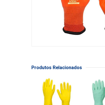
Produtos Relacionados