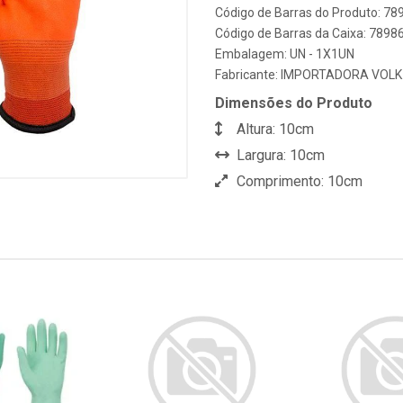
Código de Barras do Produto: 7
Código de Barras da Caixa: 789
Embalagem: UN - 1X1UN
Fabricante:
IMPORTADORA VOLK 
Dimensões do Produto
Altura: 10cm
Largura: 10cm
Comprimento: 10cm