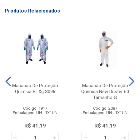
Produtos Relacionados
Macacão De Proteção
Macacão De Proteção
Química Br Xg S096
Química New Duster 60
Tamanho G
Código: 1917
Código: 2087
Embalagem: UN - 1X1UN
Embalagem: UN - 1X1UN
R$ 41,19
R$ 41,19