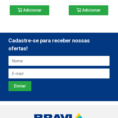
Adicionar
Adicionar
Cadastre-se para receber nossas
ofertas!