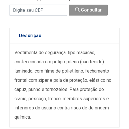
Consultar
Descrição
Vestimenta de segurança, tipo macacão,
confeccionada em polipropileno (não tecido)
laminado, com filme de polietileno, fechamento
frontal com zíper e pala de proteção, elástico no
capuz, punho e tornozelos. Para proteção do
crânio, pescoço, tronco, membros superiores e
inferiores do usuário contra risco de de origem
química.