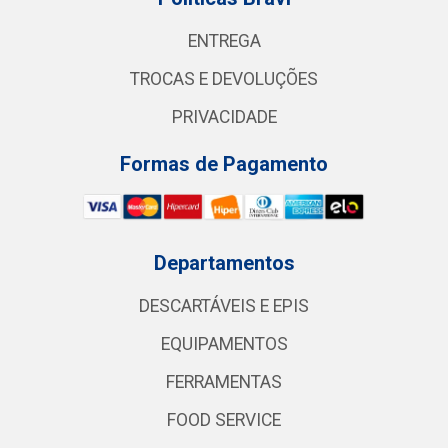
ENTREGA
TROCAS E DEVOLUÇÕES
PRIVACIDADE
Formas de Pagamento
Departamentos
DESCARTÁVEIS E EPIS
EQUIPAMENTOS
FERRAMENTAS
FOOD SERVICE