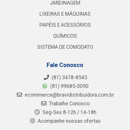
JARDINAGEM
LIXEIRAS E MÁQUINAS
PAPÉIS E ACESSÓRIOS
QUÍMICOS
SISTEMA DE COMODATO
Fale Conosco
(81) 3478-8545
(81) 99685-0090
ecommerce@bravidistribuidora.com.br
Trabalhe Conosco
Seg-Sex 8-12h / 14-18h
Acompanhe nossas ofertas