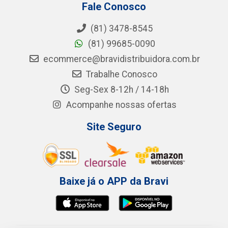
Fale Conosco
(81) 3478-8545
(81) 99685-0090
ecommerce@bravidistribuidora.com.br
Trabalhe Conosco
Seg-Sex 8-12h / 14-18h
Acompanhe nossas ofertas
Site Seguro
Baixe já o APP da Bravi