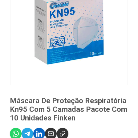
Máscara De Proteção Respiratória
Kn95 Com 5 Camadas Pacote Com
10 Unidades Finken