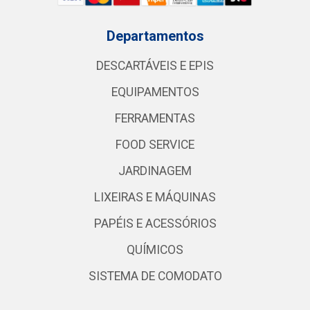
Departamentos
DESCARTÁVEIS E EPIS
EQUIPAMENTOS
FERRAMENTAS
FOOD SERVICE
JARDINAGEM
LIXEIRAS E MÁQUINAS
PAPÉIS E ACESSÓRIOS
QUÍMICOS
SISTEMA DE COMODATO