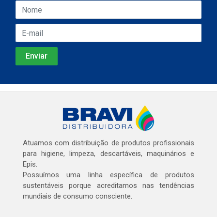
Atuamos com distribuição de produtos profissionais
para higiene, limpeza, descartáveis, maquinários e
Epis.
Possuímos uma linha específica de produtos
sustentáveis porque acreditamos nas tendências
mundiais de consumo consciente.