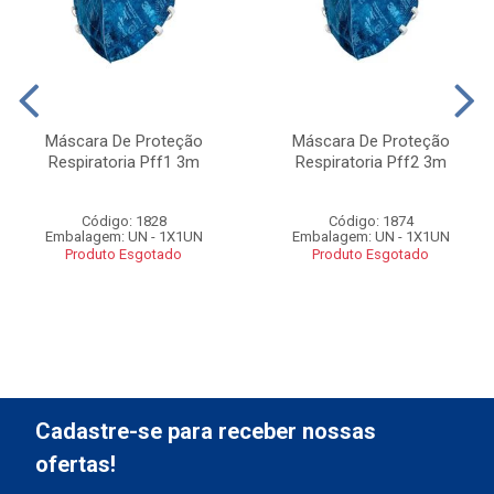
Máscara De Proteção
Máscara De Proteção
Respiratoria Pff1 3m
Respiratoria Pff2 3m
Código: 1828
Código: 1874
Embalagem: UN - 1X1UN
Embalagem: UN - 1X1UN
Produto Esgotado
Produto Esgotado
Cadastre-se para receber nossas
ofertas!