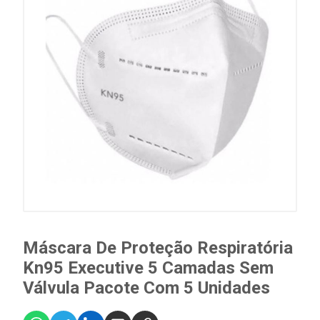
Máscara De Proteção Respiratória
Kn95 Executive 5 Camadas Sem
Válvula Pacote Com 5 Unidades