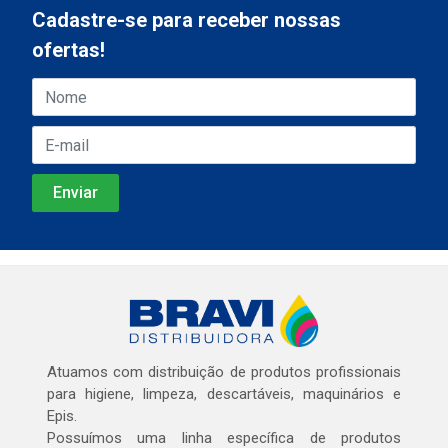
Cadastre-se para receber nossas
ofertas!
Atuamos com distribuição de produtos profissionais
para higiene, limpeza, descartáveis, maquinários e
Epis.
Possuímos uma linha específica de produtos