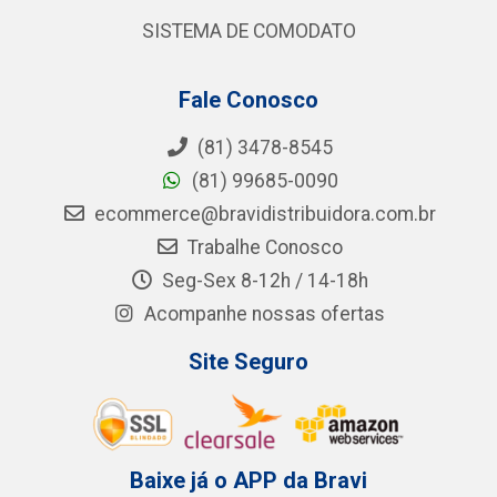
SISTEMA DE COMODATO
Fale Conosco
(81) 3478-8545
(81) 99685-0090
ecommerce@bravidistribuidora.com.br
Trabalhe Conosco
Seg-Sex 8-12h / 14-18h
Acompanhe nossas ofertas
Site Seguro
Baixe já o APP da Bravi