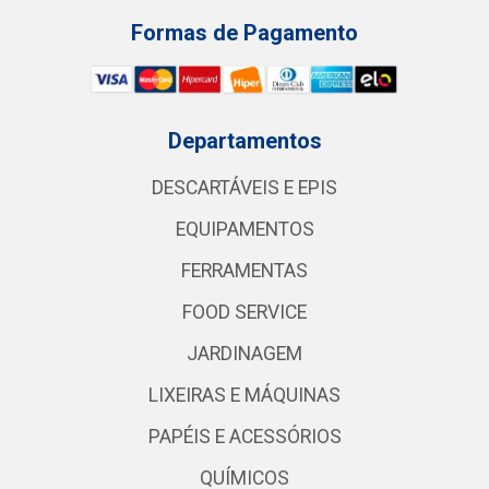
Formas de Pagamento
Departamentos
DESCARTÁVEIS E EPIS
EQUIPAMENTOS
FERRAMENTAS
FOOD SERVICE
JARDINAGEM
LIXEIRAS E MÁQUINAS
PAPÉIS E ACESSÓRIOS
QUÍMICOS