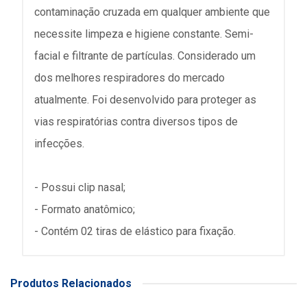
contaminação cruzada em qualquer ambiente que
necessite limpeza e higiene constante. Semi-
facial e filtrante de partículas. Considerado um
dos melhores respiradores do mercado
atualmente. Foi desenvolvido para proteger as
vias respiratórias contra diversos tipos de
infecções.
- Possui clip nasal;
- Formato anatômico;
- Contém 02 tiras de elástico para fixação.
Produtos Relacionados