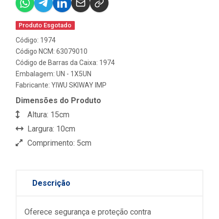
Produto Esgotado
Código: 1974
Código NCM: 63079010
Código de Barras da Caixa: 1974
Embalagem: UN - 1X5UN
Fabricante:
YIWU SKIWAY IMP
Dimensões do Produto
Altura: 15cm
Largura: 10cm
Comprimento: 5cm
Descrição
Oferece segurança e proteção contra