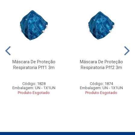
Máscara De Proteção
Máscara De Proteção
Respiratoria Pff1 3m
Respiratoria Pff2 3m
Código: 1828
Código: 1874
Embalagem: UN - 1X1UN
Embalagem: UN - 1X1UN
Produto Esgotado
Produto Esgotado