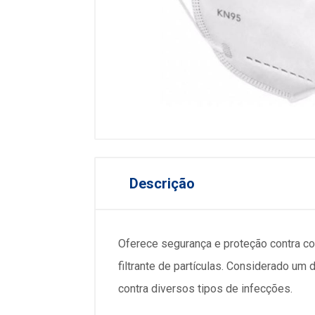
Descrição
Oferece segurança e proteção contra co
filtrante de partículas. Considerado um
contra diversos tipos de infecções.