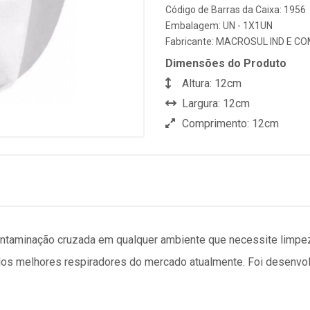
Código de Barras da Caixa: 1956
Embalagem: UN - 1X1UN
Fabricante:
MACROSUL IND E CO
Dimensões do Produto
Altura: 12cm
Largura: 12cm
Comprimento: 12cm
ntaminação cruzada em qualquer ambiente que necessite limpeza
 dos melhores respiradores do mercado atualmente. Foi desenvolv