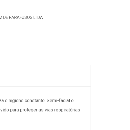
M DE PARAFUSOS LTDA
 e higiene constante. Semi-facial e
ido para proteger as vias respiratórias